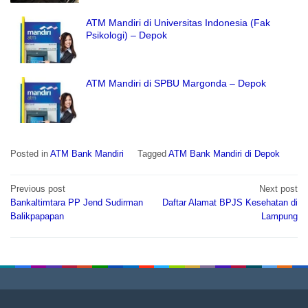
ATM Mandiri di Universitas Indonesia (Fak
Psikologi) – Depok
ATM Mandiri di SPBU Margonda – Depok
Posted in
ATM Bank Mandiri
Tagged
ATM Bank Mandiri di Depok
Post
Previous post
Next post
navigation
Bankaltimtara PP Jend Sudirman
Daftar Alamat BPJS Kesehatan di
Balikpapapan
Lampung