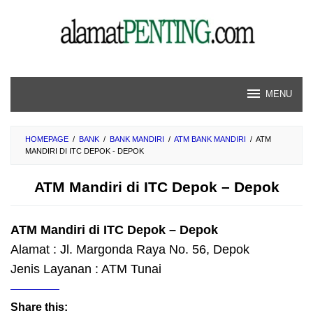
Skip
to
content
MENU
HOMEPAGE
/
BANK
/
BANK MANDIRI
/
ATM BANK MANDIRI
/
ATM
MANDIRI DI ITC DEPOK - DEPOK
ATM Mandiri di ITC Depok – Depok
ATM Mandiri di ITC Depok – Depok
Alamat : Jl. Margonda Raya No. 56, Depok
Jenis Layanan : ATM Tunai
Share this: