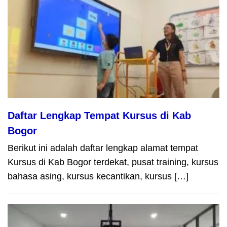
Daftar Lengkap Tempat Kursus di Kab
Bogor
Berikut ini adalah daftar lengkap alamat tempat
Kursus di Kab Bogor terdekat, pusat training, kursus
bahasa asing, kursus kecantikan, kursus […]