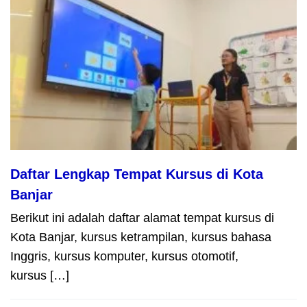
Daftar Lengkap Tempat Kursus di Kota
Banjar
Berikut ini adalah daftar alamat tempat kursus di
Kota Banjar, kursus ketrampilan, kursus bahasa
Inggris, kursus komputer, kursus otomotif,
kursus […]