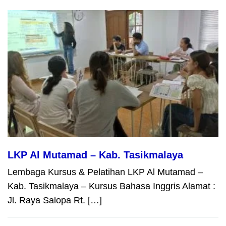
LKP Al Mutamad – Kab. Tasikmalaya
Lembaga Kursus & Pelatihan LKP Al Mutamad –
Kab. Tasikmalaya – Kursus Bahasa Inggris Alamat :
Jl. Raya Salopa Rt. […]