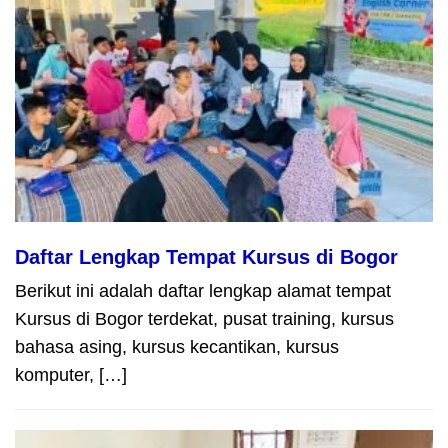
Daftar Lengkap Tempat Kursus di Bogor
Berikut ini adalah daftar lengkap alamat tempat
Kursus di Bogor terdekat, pusat training, kursus
bahasa asing, kursus kecantikan, kursus
komputer, […]