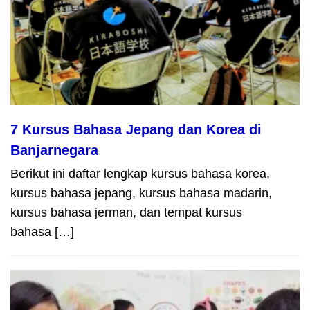
7 Kursus Bahasa Jepang dan Korea di
Banjarnegara
Berikut ini daftar lengkap kursus bahasa korea,
kursus bahasa jepang, kursus bahasa madarin,
kursus bahasa jerman, dan tempat kursus
bahasa […]