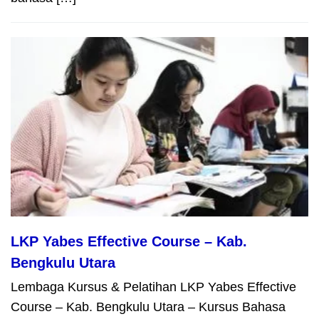
LKP Yabes Effective Course – Kab.
Bengkulu Utara
Lembaga Kursus & Pelatihan LKP Yabes Effective
Course – Kab. Bengkulu Utara – Kursus Bahasa