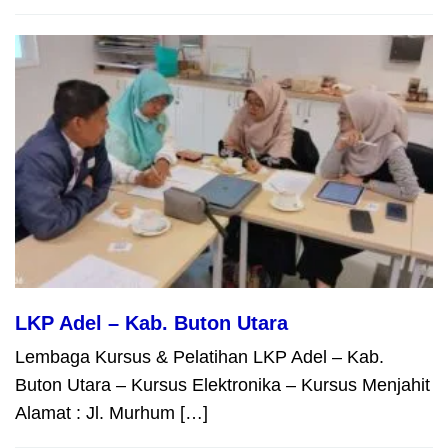
LKP Adel – Kab. Buton Utara
Lembaga Kursus & Pelatihan LKP Adel – Kab.
Buton Utara – Kursus Elektronika – Kursus Menjahit
Alamat : Jl. Murhum […]