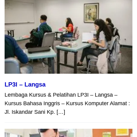
LP3I – Langsa
Lembaga Kursus & Pelatihan LP3I – Langsa –
Kursus Bahasa Inggris – Kursus Komputer Alamat :
Jl. Iskandar Sani Kp. […]