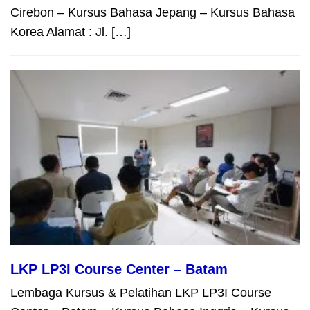
Cirebon – Kursus Bahasa Jepang – Kursus Bahasa
Korea Alamat : Jl. […]
LKP LP3I Course Center – Batam
Lembaga Kursus & Pelatihan LKP LP3I Course