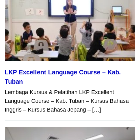
LKP Excellent Language Course – Kab.
Tuban
Lembaga Kursus & Pelatihan LKP Excellent
Language Course – Kab. Tuban – Kursus Bahasa
Inggris – Kursus Bahasa Jepang – […]