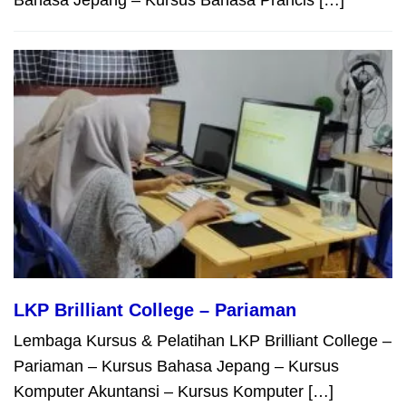
LKP Brilliant College – Pariaman
Lembaga Kursus & Pelatihan LKP Brilliant College –
Pariaman – Kursus Bahasa Jepang – Kursus
Komputer Akuntansi – Kursus Komputer […]