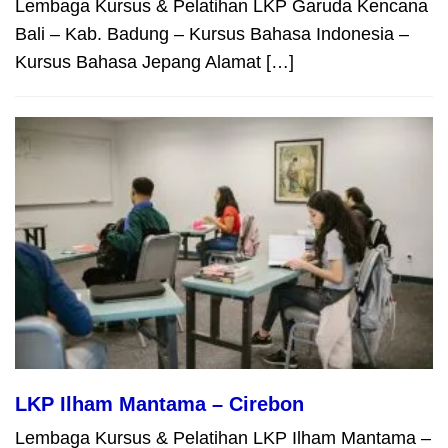
Lembaga Kursus & Pelatihan LKP Garuda Kencana
Bali – Kab. Badung – Kursus Bahasa Indonesia –
Kursus Bahasa Jepang Alamat […]
LKP Ilham Mantama – Cirebon
Lembaga Kursus & Pelatihan LKP Ilham Mantama –