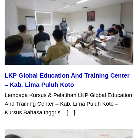
LKP Global Education And Training Center
– Kab. Lima Puluh Koto
Lembaga Kursus & Pelatihan LKP Global Education
And Training Center – Kab. Lima Puluh Koto –
Kursus Bahasa Inggris – […]