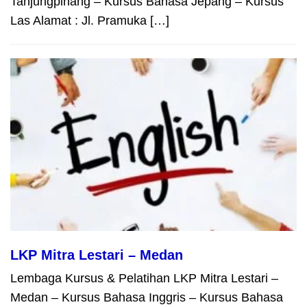
Tanjungpinang – Kursus Bahasa Jepang – Kursus
Las Alamat : Jl. Pramuka […]
LKP Mitra Lestari – Medan
Lembaga Kursus & Pelatihan LKP Mitra Lestari –
Medan – Kursus Bahasa Inggris – Kursus Bahasa