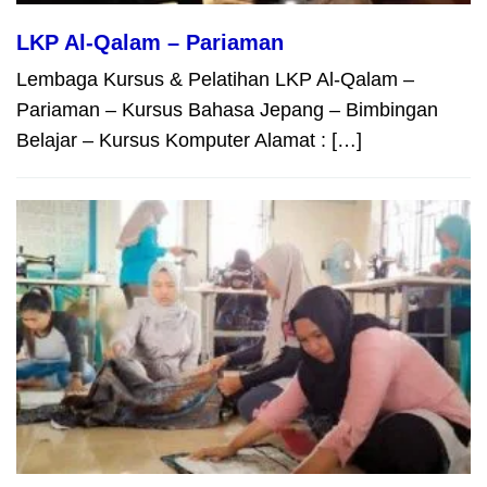
LKP Al-Qalam – Pariaman
Lembaga Kursus & Pelatihan LKP Al-Qalam –
Pariaman – Kursus Bahasa Jepang – Bimbingan
Belajar – Kursus Komputer Alamat : […]