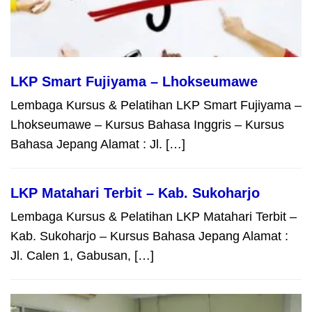
LKP Smart Fujiyama – Lhokseumawe
Lembaga Kursus & Pelatihan LKP Smart Fujiyama –
Lhokseumawe – Kursus Bahasa Inggris – Kursus
Bahasa Jepang Alamat : Jl. […]
LKP Matahari Terbit – Kab. Sukoharjo
Lembaga Kursus & Pelatihan LKP Matahari Terbit –
Kab. Sukoharjo – Kursus Bahasa Jepang Alamat :
Jl. Calen 1, Gabusan, […]