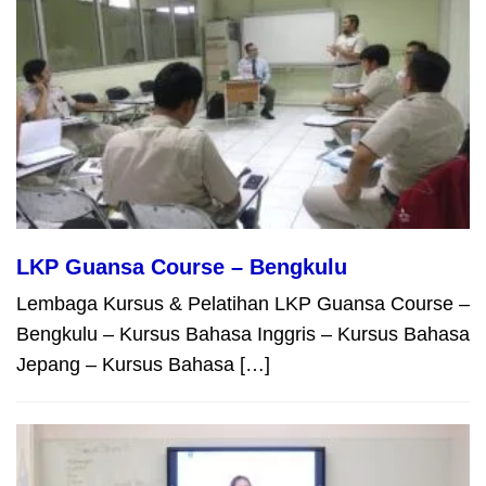
LKP Guansa Course – Bengkulu
Lembaga Kursus & Pelatihan LKP Guansa Course –
Bengkulu – Kursus Bahasa Inggris – Kursus Bahasa
Jepang – Kursus Bahasa […]