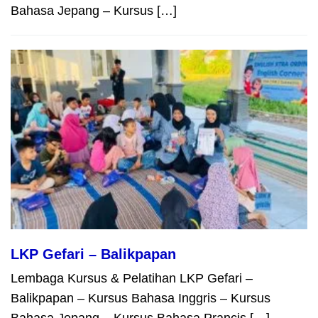
Bahasa Jepang – Kursus […]
LKP Gefari – Balikpapan
Lembaga Kursus & Pelatihan LKP Gefari –
Balikpapan – Kursus Bahasa Inggris – Kursus
Bahasa Jepang – Kursus Bahasa Prancis […]