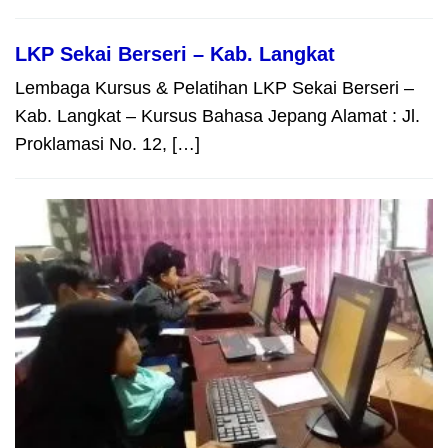
LKP Sekai Berseri – Kab. Langkat
Lembaga Kursus & Pelatihan LKP Sekai Berseri –
Kab. Langkat – Kursus Bahasa Jepang Alamat : Jl.
Proklamasi No. 12, […]