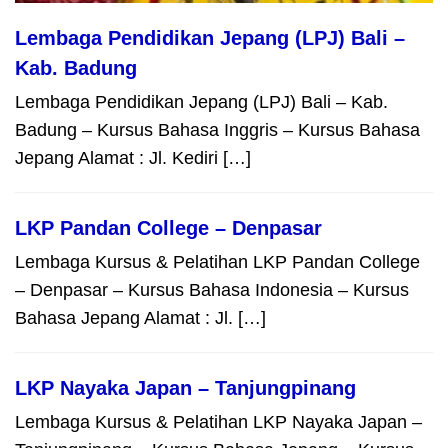
Lembaga Pendidikan Jepang (LPJ) Bali –
Kab. Badung
Lembaga Pendidikan Jepang (LPJ) Bali – Kab.
Badung – Kursus Bahasa Inggris – Kursus Bahasa
Jepang Alamat : Jl. Kediri […]
LKP Pandan College – Denpasar
Lembaga Kursus & Pelatihan LKP Pandan College
– Denpasar – Kursus Bahasa Indonesia – Kursus
Bahasa Jepang Alamat : Jl. […]
LKP Nayaka Japan – Tanjungpinang
Lembaga Kursus & Pelatihan LKP Nayaka Japan –