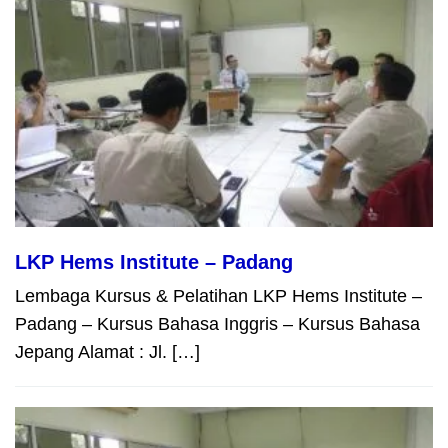
LKP Hems Institute – Padang
Lembaga Kursus & Pelatihan LKP Hems Institute –
Padang – Kursus Bahasa Inggris – Kursus Bahasa
Jepang Alamat : Jl. […]