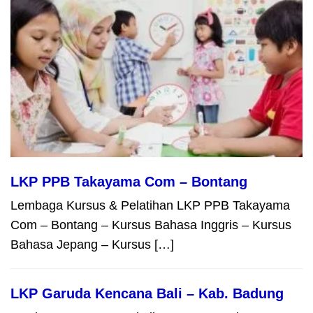
LKP PPB Takayama Com – Bontang
Lembaga Kursus & Pelatihan LKP PPB Takayama
Com – Bontang – Kursus Bahasa Inggris – Kursus
Bahasa Jepang – Kursus […]
LKP Garuda Kencana Bali – Kab. Badung