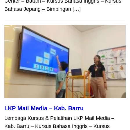
Center – Batam – Kursus Bahasa Inggris – Kursus
Bahasa Jepang – Bimbingan […]
LKP Mail Media – Kab. Barru
Lembaga Kursus & Pelatihan LKP Mail Media –
Kab. Barru – Kursus Bahasa Inggris – Kursus