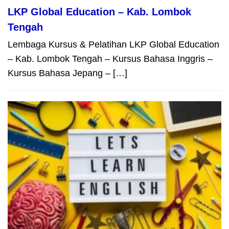
LKP Global Education – Kab. Lombok
Tengah
Lembaga Kursus & Pelatihan LKP Global Education
– Kab. Lombok Tengah – Kursus Bahasa Inggris –
Kursus Bahasa Jepang – […]