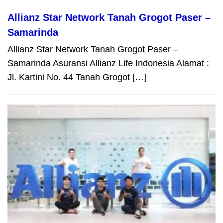
Allianz Star Network Tanah Grogot Paser –
Samarinda
Allianz Star Network Tanah Grogot Paser –
Samarinda Asuransi Allianz Life Indonesia Alamat :
Jl. Kartini No. 44 Tanah Grogot […]