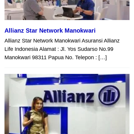
Allianz Star Network Manokwari
Allianz Star Network Manokwari Asuransi Allianz
Life Indonesia Alamat : Jl. Yos Sudarso No.99
Manokwari 98311 Papua No. Telepon : […]