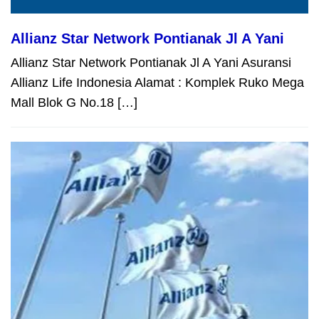
Allianz Star Network Pontianak Jl A Yani
Allianz Star Network Pontianak Jl A Yani Asuransi
Allianz Life Indonesia Alamat : Komplek Ruko Mega
Mall Blok G No.18 […]