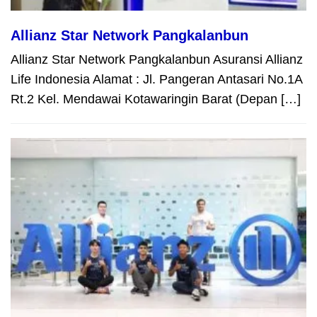
Allianz Star Network Pangkalanbun
Allianz Star Network Pangkalanbun Asuransi Allianz
Life Indonesia Alamat : Jl. Pangeran Antasari No.1A
Rt.2 Kel. Mendawai Kotawaringin Barat (Depan […]