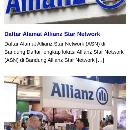
Daftar Alamat Allianz Star Network
Daftar Alamat Allianz Star Network (ASN) di
Bandung Daftar lengkap lokasi Allianz Star Network
(ASN) di Bandung Allianz Star Network […]