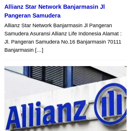
Allianz Star Network Banjarmasin Jl
Pangeran Samudera
Allianz Star Network Banjarmasin Jl Pangeran
Samudera Asuransi Allianz Life Indonesia Alamat :
Jl. Pangeran Samudera No.16 Banjarmasin 70111
Banjarmasin […]