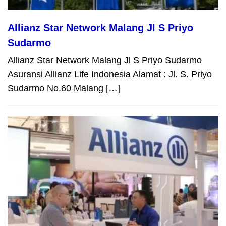
Allianz Star Network Malang Jl S Priyo
Sudarmo
Allianz Star Network Malang Jl S Priyo Sudarmo
Asuransi Allianz Life Indonesia Alamat : Jl. S. Priyo
Sudarmo No.60 Malang […]