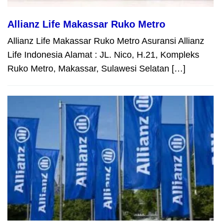
Allianz Life Makassar Ruko Metro
Allianz Life Makassar Ruko Metro Asuransi Allianz
Life Indonesia Alamat : JL. Nico, H.21, Kompleks
Ruko Metro, Makassar, Sulawesi Selatan […]