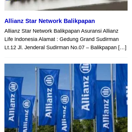
Allianz Star Network Balikpapan
Allianz Star Network Balikpapan Asuransi Allianz
Life Indonesia Alamat : Gedung Grand Sudirman
Lt.12 Jl. Jenderal Sudirman No.07 – Balikpapan […]