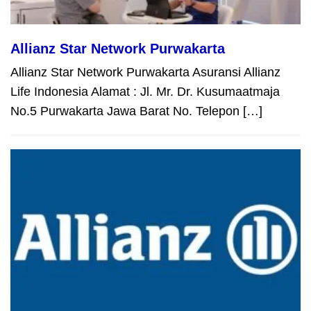
Allianz Star Network Purwakarta
Allianz Star Network Purwakarta Asuransi Allianz
Life Indonesia Alamat : Jl. Mr. Dr. Kusumaatmaja
No.5 Purwakarta Jawa Barat No. Telepon […]