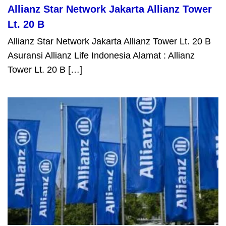
Allianz Star Network Jakarta Allianz Tower
Lt. 20 B
Allianz Star Network Jakarta Allianz Tower Lt. 20 B
Asuransi Allianz Life Indonesia Alamat : Allianz
Tower Lt. 20 B […]