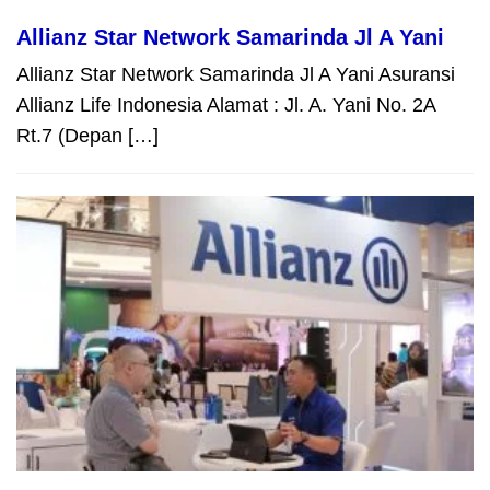
Allianz Star Network Samarinda Jl A Yani
Allianz Star Network Samarinda Jl A Yani Asuransi
Allianz Life Indonesia Alamat : Jl. A. Yani No. 2A
Rt.7 (Depan […]