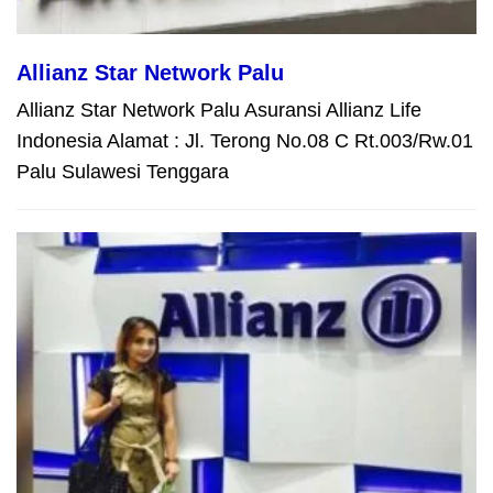
Allianz Star Network Palu
Allianz Star Network Palu Asuransi Allianz Life
Indonesia Alamat : Jl. Terong No.08 C Rt.003/Rw.01
Palu Sulawesi Tenggara