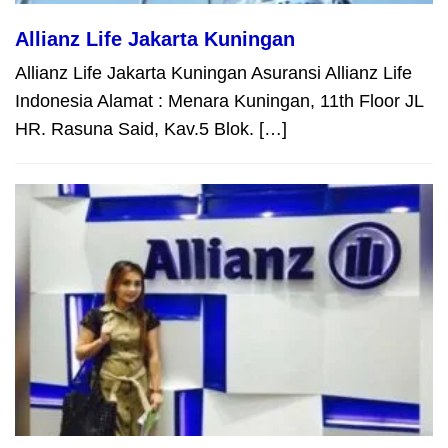
Allianz Life Jakarta Kuningan
Allianz Life Jakarta Kuningan Asuransi Allianz Life
Indonesia Alamat : Menara Kuningan, 11th Floor JL
HR. Rasuna Said, Kav.5 Blok. […]