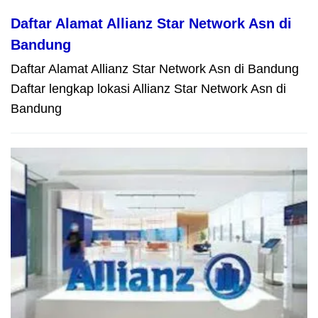
Daftar Alamat Allianz Star Network Asn di
Bandung
Daftar Alamat Allianz Star Network Asn di Bandung
Daftar lengkap lokasi Allianz Star Network Asn di
Bandung