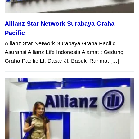
Allianz Star Network Surabaya Graha
Pacific
Allianz Star Network Surabaya Graha Pacific
Asuransi Allianz Life Indonesia Alamat : Gedung
Graha Pacific Lt. Dasar Jl. Basuki Rahmat […]