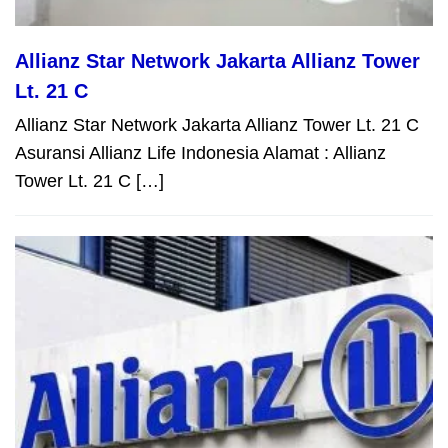
Allianz Star Network Jakarta Allianz Tower
Lt. 21 C
Allianz Star Network Jakarta Allianz Tower Lt. 21 C
Asuransi Allianz Life Indonesia Alamat : Allianz
Tower Lt. 21 C […]