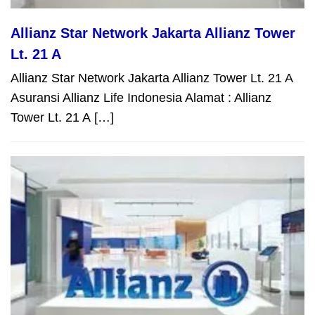
Allianz Star Network Jakarta Allianz Tower
Lt. 21 A
Allianz Star Network Jakarta Allianz Tower Lt. 21 A
Asuransi Allianz Life Indonesia Alamat : Allianz
Tower Lt. 21 A […]