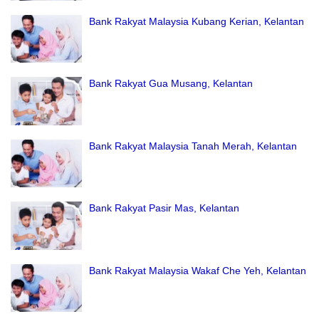
Bank Rakyat Malaysia Kubang Kerian, Kelantan
Bank Rakyat Gua Musang, Kelantan
Bank Rakyat Malaysia Tanah Merah, Kelantan
Bank Rakyat Pasir Mas, Kelantan
Bank Rakyat Malaysia Wakaf Che Yeh, Kelantan