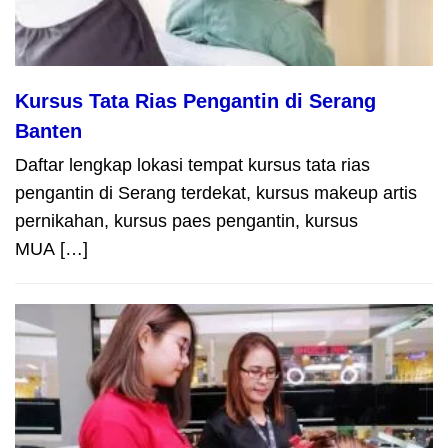
Kursus Tata Rias Pengantin di Serang
Banten
Daftar lengkap lokasi tempat kursus tata rias
pengantin di Serang terdekat, kursus makeup artis
pernikahan, kursus paes pengantin, kursus
MUA […]