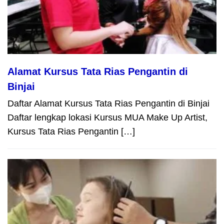
Alamat Kursus Tata Rias Pengantin di
Binjai
Daftar Alamat Kursus Tata Rias Pengantin di Binjai
Daftar lengkap lokasi Kursus MUA Make Up Artist,
Kursus Tata Rias Pengantin […]