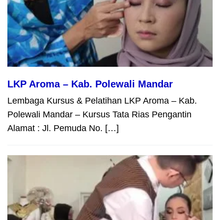
LKP Aroma – Kab. Polewali Mandar
Lembaga Kursus & Pelatihan LKP Aroma – Kab.
Polewali Mandar – Kursus Tata Rias Pengantin
Alamat : Jl. Pemuda No. […]