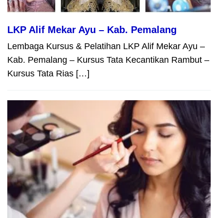
LKP Alif Mekar Ayu – Kab. Pemalang
Lembaga Kursus & Pelatihan LKP Alif Mekar Ayu –
Kab. Pemalang – Kursus Tata Kecantikan Rambut –
Kursus Tata Rias […]