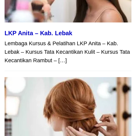
LKP Anita – Kab. Lebak
Lembaga Kursus & Pelatihan LKP Anita – Kab.
Lebak – Kursus Tata Kecantikan Kulit – Kursus Tata
Kecantikan Rambut – […]