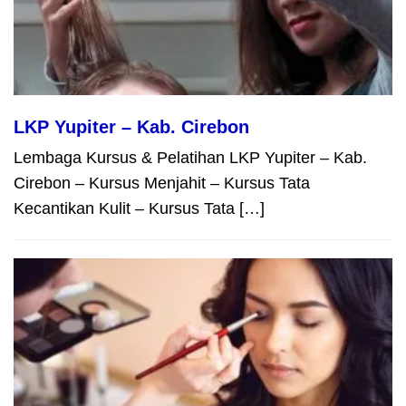
LKP Yupiter – Kab. Cirebon
Lembaga Kursus & Pelatihan LKP Yupiter – Kab.
Cirebon – Kursus Menjahit – Kursus Tata
Kecantikan Kulit – Kursus Tata […]