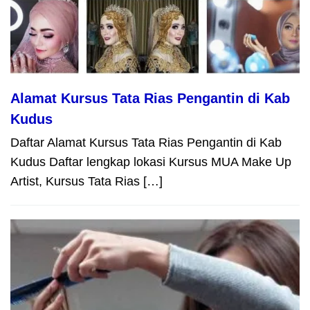
Alamat Kursus Tata Rias Pengantin di Kab
Kudus
Daftar Alamat Kursus Tata Rias Pengantin di Kab
Kudus Daftar lengkap lokasi Kursus MUA Make Up
Artist, Kursus Tata Rias […]