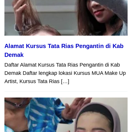
Alamat Kursus Tata Rias Pengantin di Kab
Demak
Daftar Alamat Kursus Tata Rias Pengantin di Kab
Demak Daftar lengkap lokasi Kursus MUA Make Up
Artist, Kursus Tata Rias […]