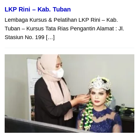
LKP Rini – Kab. Tuban
Lembaga Kursus & Pelatihan LKP Rini – Kab.
Tuban – Kursus Tata Rias Pengantin Alamat : Jl.
Stasiun No. 199 […]