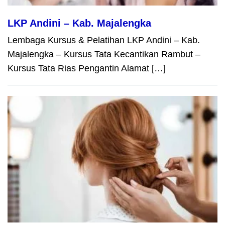
LKP Andini – Kab. Majalengka
Lembaga Kursus & Pelatihan LKP Andini – Kab.
Majalengka – Kursus Tata Kecantikan Rambut –
Kursus Tata Rias Pengantin Alamat […]