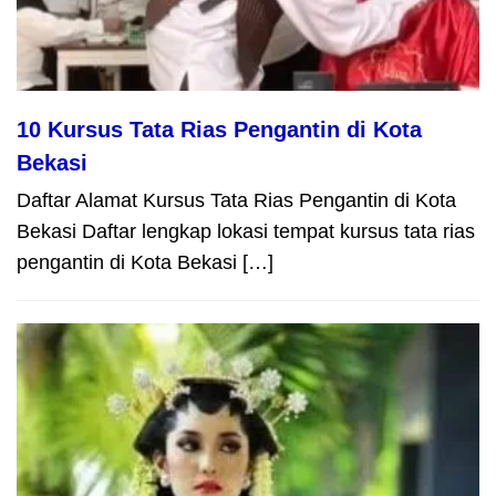
10 Kursus Tata Rias Pengantin di Kota
Bekasi
Daftar Alamat Kursus Tata Rias Pengantin di Kota
Bekasi Daftar lengkap lokasi tempat kursus tata rias
pengantin di Kota Bekasi […]