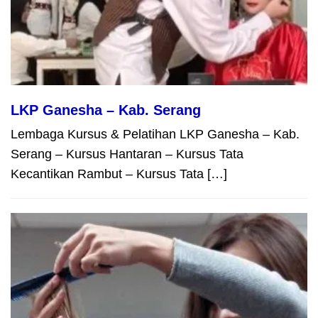
LKP Ganesha – Kab. Serang
Lembaga Kursus & Pelatihan LKP Ganesha – Kab.
Serang – Kursus Hantaran – Kursus Tata
Kecantikan Rambut – Kursus Tata […]