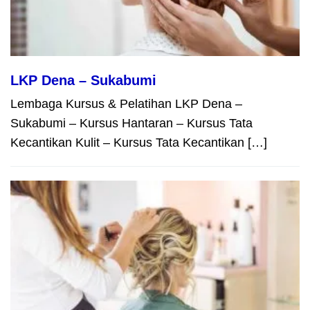
LKP Dena – Sukabumi
Lembaga Kursus & Pelatihan LKP Dena –
Sukabumi – Kursus Hantaran – Kursus Tata
Kecantikan Kulit – Kursus Tata Kecantikan […]