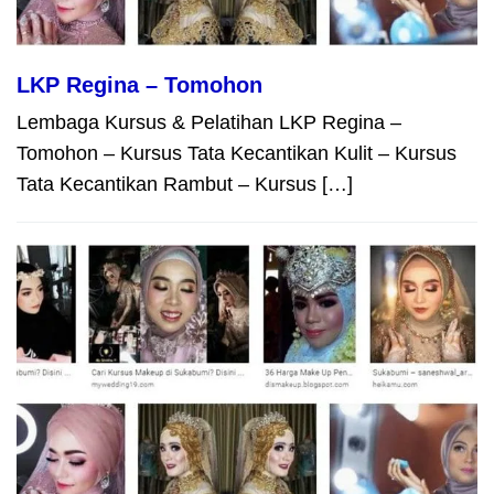
LKP Regina – Tomohon
Lembaga Kursus & Pelatihan LKP Regina –
Tomohon – Kursus Tata Kecantikan Kulit – Kursus
Tata Kecantikan Rambut – Kursus […]