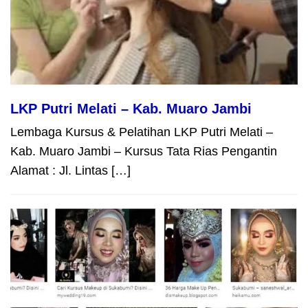
LKP Putri Melati – Kab. Muaro Jambi
Lembaga Kursus & Pelatihan LKP Putri Melati –
Kab. Muaro Jambi – Kursus Tata Rias Pengantin
Alamat : Jl. Lintas […]