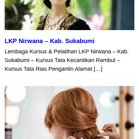
LKP Nirwana – Kab. Sukabumi
Lembaga Kursus & Pelatihan LKP Nirwana – Kab.
Sukabumi – Kursus Tata Kecantikan Rambut –
Kursus Tata Rias Pengantin Alamat […]