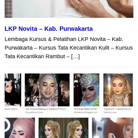
LKP Novita – Kab. Purwakarta
Lembaga Kursus & Pelatihan LKP Novita – Kab.
Purwakarta – Kursus Tata Kecantikan Kulit – Kursus
Tata Kecantikan Rambut – […]