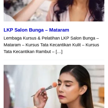
LKP Salon Bunga – Mataram
Lembaga Kursus & Pelatihan LKP Salon Bunga –
Mataram – Kursus Tata Kecantikan Kulit – Kursus
Tata Kecantikan Rambut – […]