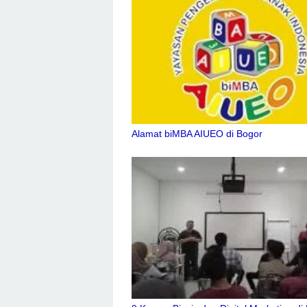
Alamat biMBA AIUEO di Bogor