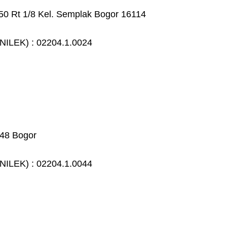
 50 Rt 1/8 Kel. Semplak Bogor 16114
NILEK) : 02204.1.0024
 48 Bogor
NILEK) : 02204.1.0044