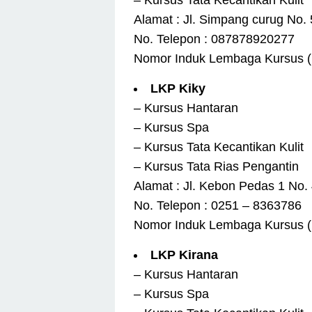
– Kursus Tata Kecantikan Kulit
Alamat : Jl. Simpang curug No.
No. Telepon : 087878920277
Nomor Induk Lembaga Kursus (
LKP Kiky
– Kursus Hantaran
– Kursus Spa
– Kursus Tata Kecantikan Kulit
– Kursus Tata Rias Pengantin
Alamat : Jl. Kebon Pedas 1 No.
No. Telepon : 0251 – 8363786
Nomor Induk Lembaga Kursus (
LKP Kirana
– Kursus Hantaran
– Kursus Spa