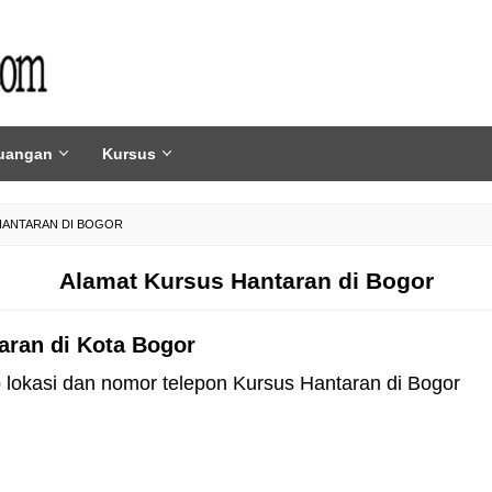
uangan
Kursus
HANTARAN DI BOGOR
Alamat Kursus Hantaran di Bogor
aran di Kota Bogor
ap lokasi dan nomor telepon Kursus Hantaran di Bogor