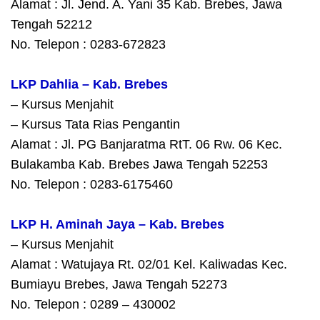
Alamat : Jl. Jend. A. Yani 35 Kab. Brebes, Jawa
Tengah 52212
No. Telepon : 0283-672823
LKP Dahlia – Kab. Brebes
– Kursus Menjahit
– Kursus Tata Rias Pengantin
Alamat : Jl. PG Banjaratma RtT. 06 Rw. 06 Kec.
Bulakamba Kab. Brebes Jawa Tengah 52253
No. Telepon : 0283-6175460
LKP H. Aminah Jaya – Kab. Brebes
– Kursus Menjahit
Alamat : Watujaya Rt. 02/01 Kel. Kaliwadas Kec.
Bumiayu Brebes, Jawa Tengah 52273
No. Telepon : 0289 – 430002