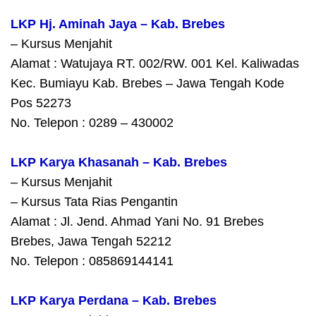
LKP Hj. Aminah Jaya – Kab. Brebes
– Kursus Menjahit
Alamat : Watujaya RT. 002/RW. 001 Kel. Kaliwadas
Kec. Bumiayu Kab. Brebes – Jawa Tengah Kode
Pos 52273
No. Telepon : 0289 – 430002
LKP Karya Khasanah – Kab. Brebes
– Kursus Menjahit
– Kursus Tata Rias Pengantin
Alamat : Jl. Jend. Ahmad Yani No. 91 Brebes
Brebes, Jawa Tengah 52212
No. Telepon : 085869144141
LKP Karya Perdana – Kab. Brebes