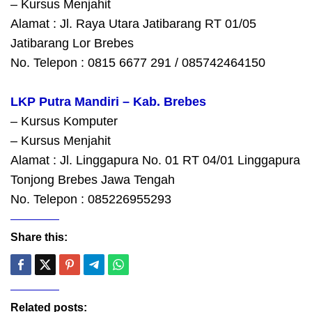
– Kursus Menjahit
Alamat : Jl. Raya Utara Jatibarang RT 01/05
Jatibarang Lor Brebes
No. Telepon : 0815 6677 291 / 085742464150
LKP Putra Mandiri – Kab. Brebes
– Kursus Komputer
– Kursus Menjahit
Alamat : Jl. Linggapura No. 01 RT 04/01 Linggapura
Tonjong Brebes Jawa Tengah
No. Telepon : 085226955293
Share this:
Related posts: