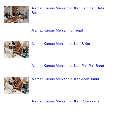
Alamat Kursus Menjahit di Kab Labuhan Batu
Selatan
Alamat Kursus Menjahit di Tegal
Alamat Kursus Menjahit di Kab Sikka
Alamat Kursus Menjahit di Kab Pak Pak Barat
Alamat Kursus Menjahit di Kab Aceh Timur
Alamat Kursus Menjahit di Kab Purwakarta