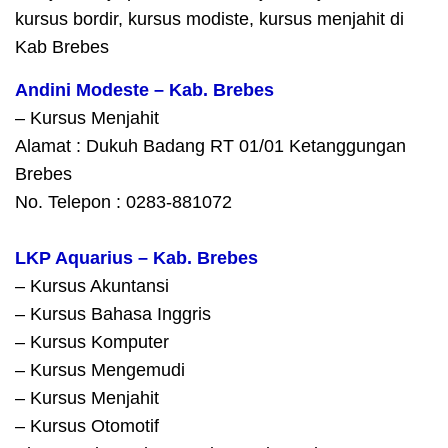
kursus bordir, kursus modiste, kursus menjahit di
Kab Brebes
Andini Modeste – Kab. Brebes
– Kursus Menjahit
Alamat : Dukuh Badang RT 01/01 Ketanggungan
Brebes
No. Telepon : 0283-881072
LKP Aquarius – Kab. Brebes
– Kursus Akuntansi
– Kursus Bahasa Inggris
– Kursus Komputer
– Kursus Mengemudi
– Kursus Menjahit
– Kursus Otomotif