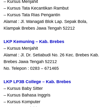
– Kursus Menjahit
– Kursus Tata Kecantikan Rambut
– Kursus Tata Rias Pengantin
Alamat : Jl. Wanagati Blok Lap. Sepak Bola,
Klampak Brebes Jawa Tengah 52212
LKP Kemuning – Kab. Brebes
– Kursus Menjahit
Alamat : Jl. Dr. Setiabudi No. 26 Kec. Brebes Kab.
Brebes Jawa Tengah 52212
No. Telepon : 0283 – 671465
LKP LP3B College – Kab. Brebes
– Kursus Baby Sitter
– Kursus Bahasa Inggris
– Kursus Komputer