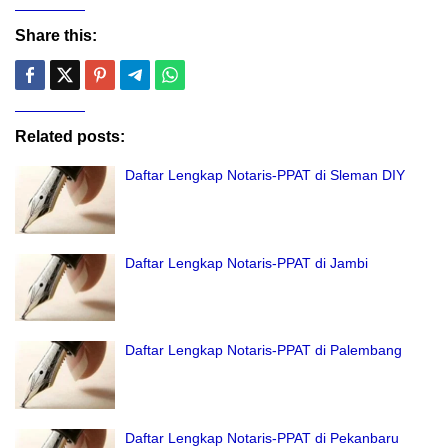
Share this:
Related posts:
Daftar Lengkap Notaris-PPAT di Sleman DIY
Daftar Lengkap Notaris-PPAT di Jambi
Daftar Lengkap Notaris-PPAT di Palembang
Daftar Lengkap Notaris-PPAT di Pekanbaru