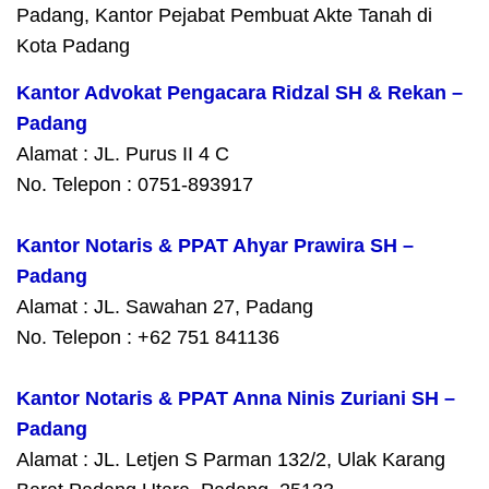
Padang, Kantor Pejabat Pembuat Akte Tanah di
Kota Padang
Kantor Advokat Pengacara Ridzal SH & Rekan –
Padang
Alamat : JL. Purus II 4 C
No. Telepon : 0751-893917
Kantor Notaris & PPAT Ahyar Prawira SH –
Padang
Alamat : JL. Sawahan 27, Padang
No. Telepon : +62 751 841136
Kantor Notaris & PPAT Anna Ninis Zuriani SH –
Padang
Alamat : JL. Letjen S Parman 132/2, Ulak Karang