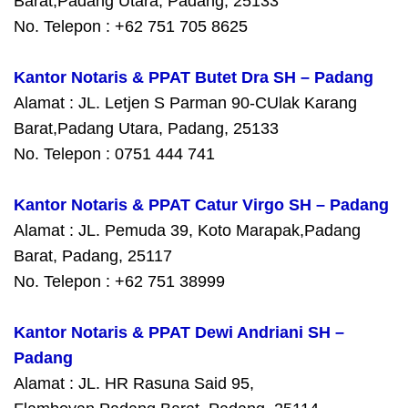
Barat,Padang Utara, Padang, 25133
No. Telepon : +62 751 705 8625
Kantor Notaris & PPAT Butet Dra SH – Padang
Alamat : JL. Letjen S Parman 90-CUlak Karang
Barat,Padang Utara, Padang, 25133
No. Telepon : 0751 444 741
Kantor Notaris & PPAT Catur Virgo SH – Padang
Alamat : JL. Pemuda 39, Koto Marapak,Padang
Barat, Padang, 25117
No. Telepon : +62 751 38999
Kantor Notaris & PPAT Dewi Andriani SH –
Padang
Alamat : JL. HR Rasuna Said 95,