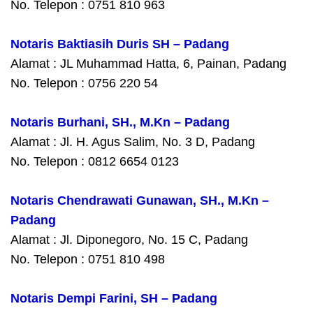
No. Telepon : 0751 810 963
Notaris Baktiasih Duris SH – Padang
Alamat : JL Muhammad Hatta, 6, Painan, Padang
No. Telepon : 0756 220 54
Notaris Burhani, SH., M.Kn – Padang
Alamat : Jl. H. Agus Salim, No. 3 D, Padang
No. Telepon : 0812 6654 0123
Notaris Chendrawati Gunawan, SH., M.Kn –
Padang
Alamat : Jl. Diponegoro, No. 15 C, Padang
No. Telepon : 0751 810 498
Notaris Dempi Farini, SH – Padang