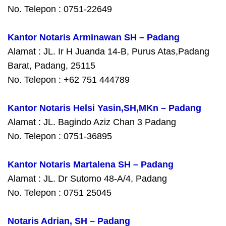
No. Telepon : 0751-22649
Kantor Notaris Arminawan SH – Padang
Alamat : JL. Ir H Juanda 14-B, Purus Atas,Padang
Barat, Padang, 25115
No. Telepon : +62 751 444789
Kantor Notaris Helsi Yasin,SH,MKn – Padang
Alamat : JL. Bagindo Aziz Chan 3 Padang
No. Telepon : 0751-36895
Kantor Notaris Martalena SH – Padang
Alamat : JL. Dr Sutomo 48-A/4, Padang
No. Telepon : 0751 25045
Notaris Adrian, SH – Padang