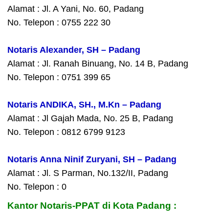
Alamat : Jl. A Yani, No. 60, Padang
No. Telepon : 0755 222 30
Notaris Alexander, SH – Padang
Alamat : Jl. Ranah Binuang, No. 14 B, Padang
No. Telepon : 0751 399 65
Notaris ANDIKA, SH., M.Kn – Padang
Alamat : Jl Gajah Mada, No. 25 B, Padang
No. Telepon : 0812 6799 9123
Notaris Anna Ninif Zuryani, SH – Padang
Alamat : Jl. S Parman, No.132/II, Padang
No. Telepon : 0
Kantor Notaris-PPAT di Kota Padang :