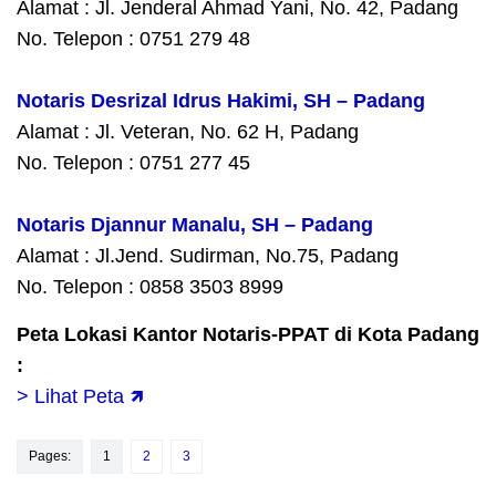
Alamat : Jl. Jenderal Ahmad Yani, No. 42, Padang
No. Telepon : 0751 279 48
Notaris Desrizal Idrus Hakimi, SH – Padang
Alamat : Jl. Veteran, No. 62 H, Padang
No. Telepon : 0751 277 45
Notaris Djannur Manalu, SH – Padang
Alamat : Jl.Jend. Sudirman, No.75, Padang
No. Telepon : 0858 3503 8999
Peta Lokasi Kantor Notaris-PPAT di Kota Padang
:
> Lihat Peta 🡽
Pages:
1
2
3