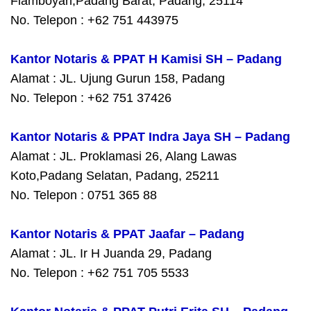
Flamboyan,Padang Barat, Padang, 25114
No. Telepon : +62 751 443975
Kantor Notaris & PPAT H Kamisi SH – Padang
Alamat : JL. Ujung Gurun 158, Padang
No. Telepon : +62 751 37426
Kantor Notaris & PPAT Indra Jaya SH – Padang
Alamat : JL. Proklamasi 26, Alang Lawas
Koto,Padang Selatan, Padang, 25211
No. Telepon : 0751 365 88
Kantor Notaris & PPAT Jaafar – Padang
Alamat : JL. Ir H Juanda 29, Padang
No. Telepon : +62 751 705 5533