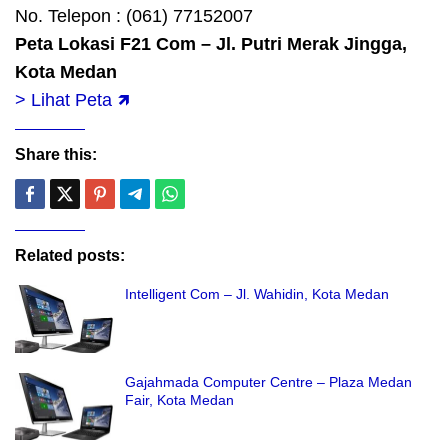
No. Telepon : (061) 77152007
Peta Lokasi F21 Com – Jl. Putri Merak Jingga,
Kota Medan
> Lihat Peta 🡽
Share this:
Related posts:
Intelligent Com – Jl. Wahidin, Kota Medan
Gajahmada Computer Centre – Plaza Medan
Fair, Kota Medan