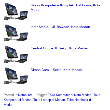
Horas Komputer – Komplek Bilal Prima, Kota
Medan
Inter Media – Jl. Bawean, Kota Medan
Central Com – Jl. Sekip, Kota Medan
Dimas Com – Sekip, Kota Medan
Posted in
Komputer
Tagged
Toko Komputer di Kota Medan
,
Toko
Komputer di Medan
,
Toko Laptop di Medan
,
Toko Notebook di
Medan