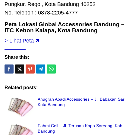
Pungkur, Regol, Kota Bandung 40252
No. Telepon : 0878-2205-4777
Peta Lokasi Global Accessories Bandung –
ITC Kebon Kalapa, Kota Bandung
> Lihat Peta 🡽
Share this:
Related posts:
Anugrah Abadi Accessories – Jl. Babakan Sari,
Kota Bandung
Fahmi Cell – Jl. Terusan Kopo Soreang, Kab
Bandung