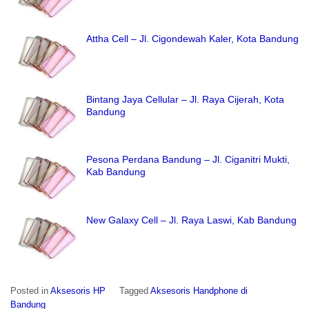
Attha Cell – Jl. Cigondewah Kaler, Kota Bandung
Bintang Jaya Cellular – Jl. Raya Cijerah, Kota
Bandung
Pesona Perdana Bandung – Jl. Ciganitri Mukti,
Kab Bandung
New Galaxy Cell – Jl. Raya Laswi, Kab Bandung
Posted in
Aksesoris HP
Tagged
Aksesoris Handphone di
Bandung