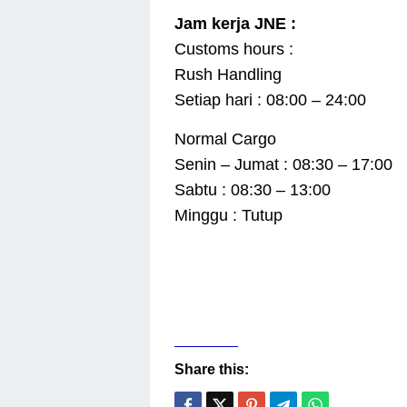
Jam kerja JNE :
Customs hours :
Rush Handling
Setiap hari : 08:00 – 24:00
Normal Cargo
Senin – Jumat : 08:30 – 17:00
Sabtu : 08:30 – 13:00
Minggu : Tutup
Share this: