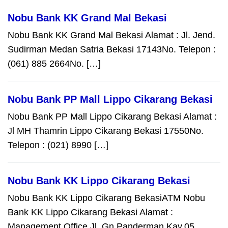
Nobu Bank KK Grand Mal Bekasi
Nobu Bank KK Grand Mal Bekasi Alamat : Jl. Jend.
Sudirman Medan Satria Bekasi 17143No. Telepon :
(061) 885 2664No. […]
Nobu Bank PP Mall Lippo Cikarang Bekasi
Nobu Bank PP Mall Lippo Cikarang Bekasi Alamat :
Jl MH Thamrin Lippo Cikarang Bekasi 17550No.
Telepon : (021) 8990 […]
Nobu Bank KK Lippo Cikarang Bekasi
Nobu Bank KK Lippo Cikarang BekasiATM Nobu
Bank KK Lippo Cikarang Bekasi Alamat :
Management Office Jl. Gn.Panderman Kav.05