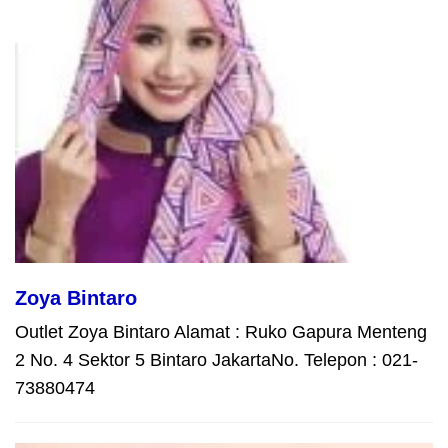
Zoya Bintaro
Outlet Zoya Bintaro Alamat : Ruko Gapura Menteng
2 No. 4 Sektor 5 Bintaro JakartaNo. Telepon : 021-
73880474