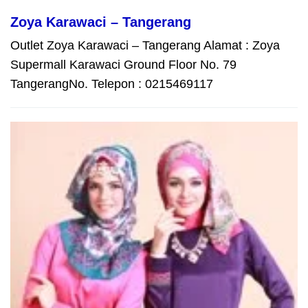
Zoya Karawaci – Tangerang
Outlet Zoya Karawaci – Tangerang Alamat : Zoya
Supermall Karawaci Ground Floor No. 79
TangerangNo. Telepon : 0215469117