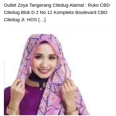
Outlet Zoya Tangerang Ciledug Alamat : Ruko CBD
Ciledug Blok D 2 No 12 Kompleks Boulevard CBD
Ciledug Jl. HOS […]