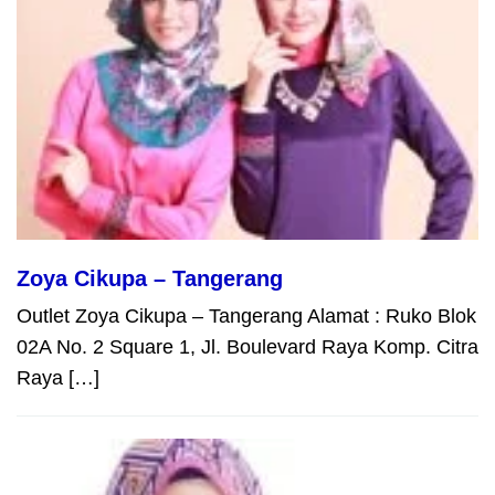
Zoya Cikupa – Tangerang
Outlet Zoya Cikupa – Tangerang Alamat : Ruko Blok
02A No. 2 Square 1, Jl. Boulevard Raya Komp. Citra
Raya […]