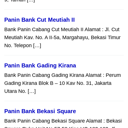
Panin Bank Cut Meutiah II
Bank Panin Cabang Cut Meutiah II Alamat : Jl. Cut
Meutiah Kav. No. A II-5a, Margahayu, Bekasi Timur
No. Telepon […]
Panin Bank Gading Kirana
Bank Panin Cabang Gading Kirana Alamat : Perum
Gading Kirana Blok B – 10 Kav No. 31, Jakarta
Utara No. […]
Panin Bank Bekasi Square
Bank Panin Cabang Bekasi Square Alamat : Bekasi