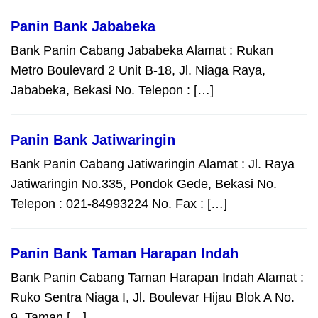
Panin Bank Jababeka
Bank Panin Cabang Jababeka Alamat : Rukan
Metro Boulevard 2 Unit B-18, Jl. Niaga Raya,
Jababeka, Bekasi No. Telepon : […]
Panin Bank Jatiwaringin
Bank Panin Cabang Jatiwaringin Alamat : Jl. Raya
Jatiwaringin No.335, Pondok Gede, Bekasi No.
Telepon : 021-84993224 No. Fax : […]
Panin Bank Taman Harapan Indah
Bank Panin Cabang Taman Harapan Indah Alamat :
Ruko Sentra Niaga I, Jl. Boulevar Hijau Blok A No.
9, Taman […]