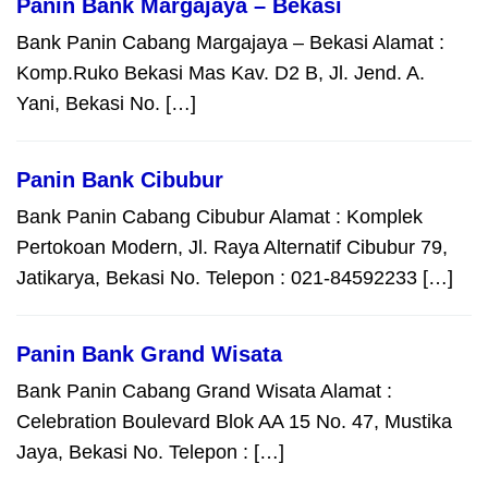
Panin Bank Margajaya – Bekasi
Bank Panin Cabang Margajaya – Bekasi Alamat :
Komp.Ruko Bekasi Mas Kav. D2 B, Jl. Jend. A.
Yani, Bekasi No. […]
Panin Bank Cibubur
Bank Panin Cabang Cibubur Alamat : Komplek
Pertokoan Modern, Jl. Raya Alternatif Cibubur 79,
Jatikarya, Bekasi No. Telepon : 021-84592233 […]
Panin Bank Grand Wisata
Bank Panin Cabang Grand Wisata Alamat :
Celebration Boulevard Blok AA 15 No. 47, Mustika
Jaya, Bekasi No. Telepon : […]