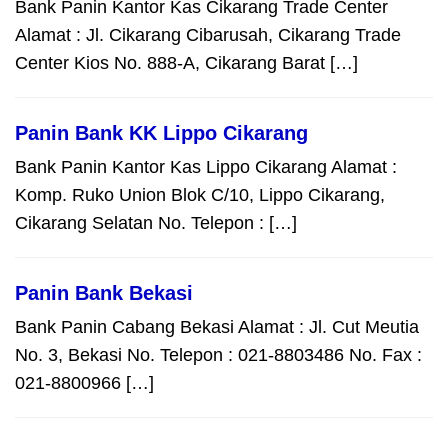
Bank Panin Kantor Kas Cikarang Trade Center
Alamat : Jl. Cikarang Cibarusah, Cikarang Trade
Center Kios No. 888-A, Cikarang Barat […]
Panin Bank KK Lippo Cikarang
Bank Panin Kantor Kas Lippo Cikarang Alamat :
Komp. Ruko Union Blok C/10, Lippo Cikarang,
Cikarang Selatan No. Telepon : […]
Panin Bank Bekasi
Bank Panin Cabang Bekasi Alamat : Jl. Cut Meutia
No. 3, Bekasi No. Telepon : 021-8803486 No. Fax :
021-8800966 […]