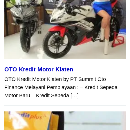
OTO Kredit Motor Klaten
OTO Kredit Motor Klaten by PT Summit Oto
Finance Melayani Pembiayaan : – Kredit Sepeda
Motor Baru – Kredit Sepeda […]