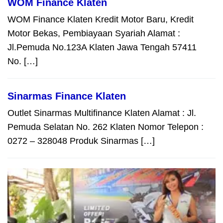
WOM Finance Klaten
WOM Finance Klaten Kredit Motor Baru, Kredit
Motor Bekas, Pembiayaan Syariah Alamat :
Jl.Pemuda No.123A Klaten Jawa Tengah 57411
No. […]
Sinarmas Finance Klaten
Outlet Sinarmas Multifinance Klaten Alamat : Jl.
Pemuda Selatan No. 262 Klaten Nomor Telepon :
0272 – 328048 Produk Sinarmas […]