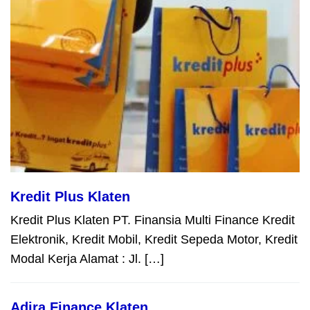
Kredit Plus Klaten
Kredit Plus Klaten PT. Finansia Multi Finance Kredit
Elektronik, Kredit Mobil, Kredit Sepeda Motor, Kredit
Modal Kerja Alamat : Jl. […]
Adira Finance Klaten