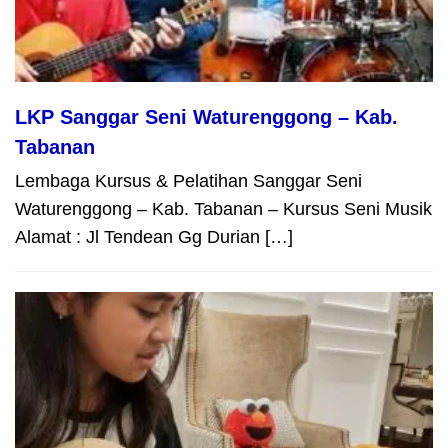
LKP Sanggar Seni Waturenggong – Kab.
Tabanan
Lembaga Kursus & Pelatihan Sanggar Seni
Waturenggong – Kab. Tabanan – Kursus Seni Musik
Alamat : Jl Tendean Gg Durian […]