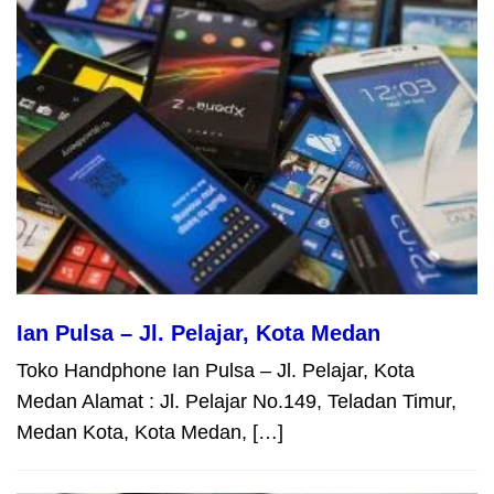
Ian Pulsa – Jl. Pelajar, Kota Medan
Toko Handphone Ian Pulsa – Jl. Pelajar, Kota
Medan Alamat : Jl. Pelajar No.149, Teladan Timur,
Medan Kota, Kota Medan, […]