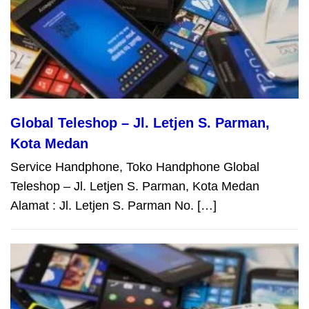
Global Teleshop – Jl. Letjen S. Parman,
Kota Medan
Service Handphone, Toko Handphone Global
Teleshop – Jl. Letjen S. Parman, Kota Medan
Alamat : Jl. Letjen S. Parman No. […]