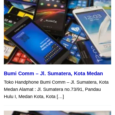
Bumi Comm – Jl. Sumatera, Kota Medan
Toko Handphone Bumi Comm – Jl. Sumatera, Kota
Medan Alamat : Jl. Sumatera no.73/91, Pandau
Hulu I, Medan Kota, Kota […]