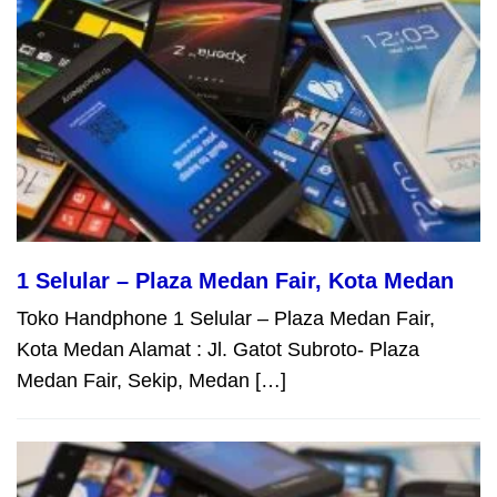
1 Selular – Plaza Medan Fair, Kota Medan
Toko Handphone 1 Selular – Plaza Medan Fair,
Kota Medan Alamat : Jl. Gatot Subroto- Plaza
Medan Fair, Sekip, Medan […]