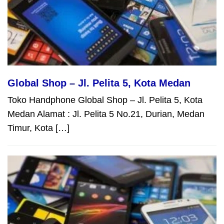
Global Shop – Jl. Pelita 5, Kota Medan
Toko Handphone Global Shop – Jl. Pelita 5, Kota
Medan Alamat : Jl. Pelita 5 No.21, Durian, Medan
Timur, Kota […]