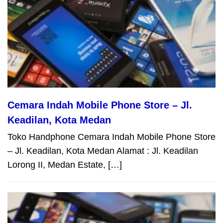
Cemara Indah Mobile Phone Store – Jl.
Keadilan, Kota Medan
Toko Handphone Cemara Indah Mobile Phone Store
– Jl. Keadilan, Kota Medan Alamat : Jl. Keadilan
Lorong II, Medan Estate, […]