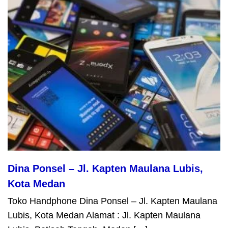
Dina Ponsel – Jl. Kapten Maulana Lubis,
Kota Medan
Toko Handphone Dina Ponsel – Jl. Kapten Maulana
Lubis, Kota Medan Alamat : Jl. Kapten Maulana