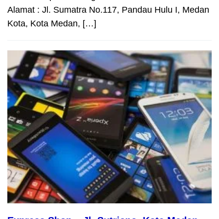
Alamat : Jl. Sumatra No.117, Pandau Hulu I, Medan
Kota, Kota Medan, […]