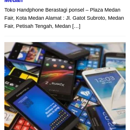
Medan
Toko Handphone Berastagi ponsel – Plaza Medan
Fair, Kota Medan Alamat : Jl. Gatot Subroto, Medan
Fair, Petisah Tengah, Medan […]