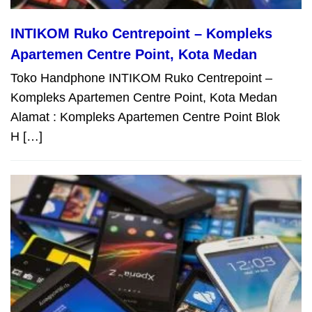
INTIKOM Ruko Centrepoint – Kompleks
Apartemen Centre Point, Kota Medan
Toko Handphone INTIKOM Ruko Centrepoint –
Kompleks Apartemen Centre Point, Kota Medan
Alamat : Kompleks Apartemen Centre Point Blok
H […]