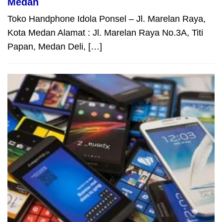
Medan
Toko Handphone Idola Ponsel – Jl. Marelan Raya,
Kota Medan Alamat : Jl. Marelan Raya No.3A, Titi
Papan, Medan Deli, […]