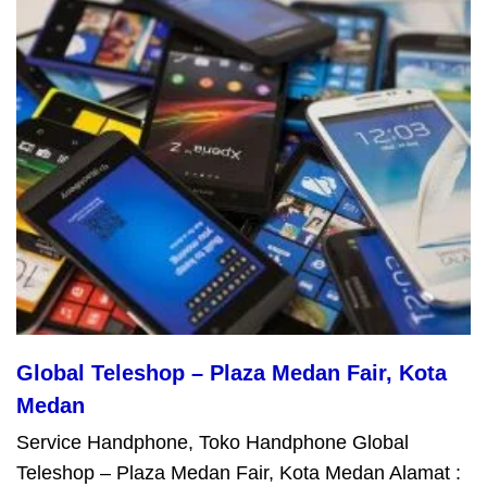
Global Teleshop – Plaza Medan Fair, Kota
Medan
Service Handphone, Toko Handphone Global
Teleshop – Plaza Medan Fair, Kota Medan Alamat :