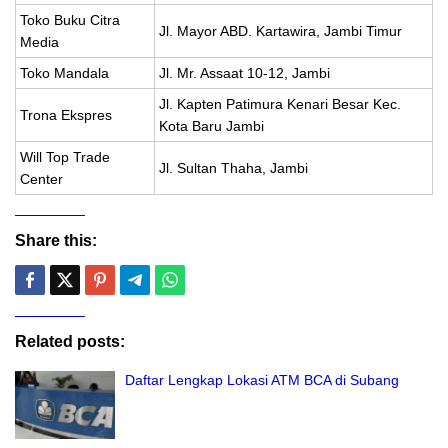
Toko Buku Citra
Jl. Mayor ABD. Kartawira, Jambi Timur
Media
Toko Mandala
Jl. Mr. Assaat 10-12, Jambi
Jl. Kapten Patimura Kenari Besar Kec.
Trona Ekspres
Kota Baru Jambi
Will Top Trade
Jl. Sultan Thaha, Jambi
Center
Share this:
Related posts:
Daftar Lengkap Lokasi ATM BCA di Subang