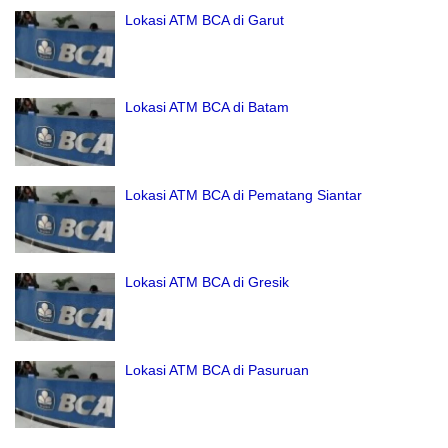
Lokasi ATM BCA di Garut
Lokasi ATM BCA di Batam
Lokasi ATM BCA di Pematang Siantar
Lokasi ATM BCA di Gresik
Lokasi ATM BCA di Pasuruan