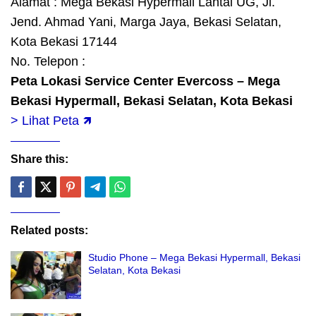
Alamat : Mega Bekasi Hypermall Lantai UG, Jl.
Jend. Ahmad Yani, Marga Jaya, Bekasi Selatan,
Kota Bekasi 17144
No. Telepon :
Peta Lokasi Service Center Evercoss – Mega
Bekasi Hypermall, Bekasi Selatan, Kota Bekasi
> Lihat Peta 🡽
Share this:
Related posts:
Studio Phone – Mega Bekasi Hypermall, Bekasi
Selatan, Kota Bekasi