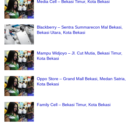
Media Cell – Bekasi Timur, Kota Bekasi
Blackberry – Sentra Summarecon Mal Bekasi,
Bekasi Utara, Kota Bekasi
Mampu Widjoyo – Jl. Cut Mutia, Bekasi Timur,
Kota Bekasi
Oppo Store – Grand Mall Bekasi, Medan Satria,
Kota Bekasi
Family Cell – Bekasi Timur, Kota Bekasi