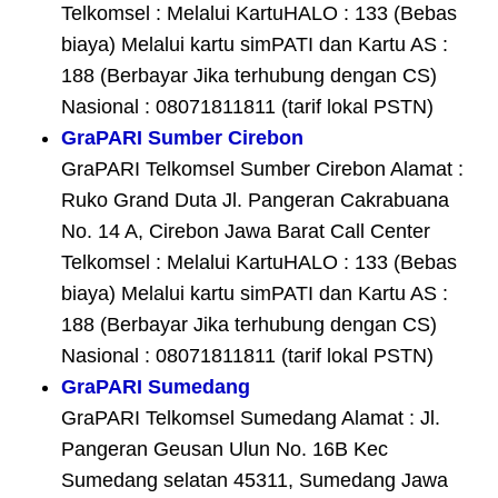
Telkomsel : Melalui KartuHALO : 133 (Bebas
biaya) Melalui kartu simPATI dan Kartu AS :
188 (Berbayar Jika terhubung dengan CS)
Nasional : 08071811811 (tarif lokal PSTN)
GraPARI Sumber Cirebon
GraPARI Telkomsel Sumber Cirebon Alamat :
Ruko Grand Duta Jl. Pangeran Cakrabuana
No. 14 A, Cirebon Jawa Barat Call Center
Telkomsel : Melalui KartuHALO : 133 (Bebas
biaya) Melalui kartu simPATI dan Kartu AS :
188 (Berbayar Jika terhubung dengan CS)
Nasional : 08071811811 (tarif lokal PSTN)
GraPARI Sumedang
GraPARI Telkomsel Sumedang Alamat : Jl.
Pangeran Geusan Ulun No. 16B Kec
Sumedang selatan 45311, Sumedang Jawa