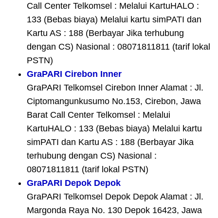
Call Center Telkomsel : Melalui KartuHALO :
133 (Bebas biaya) Melalui kartu simPATI dan
Kartu AS : 188 (Berbayar Jika terhubung
dengan CS) Nasional : 08071811811 (tarif lokal
PSTN)
GraPARI Cirebon Inner
GraPARI Telkomsel Cirebon Inner Alamat : Jl.
Ciptomangunkusumo No.153, Cirebon, Jawa
Barat Call Center Telkomsel : Melalui
KartuHALO : 133 (Bebas biaya) Melalui kartu
simPATI dan Kartu AS : 188 (Berbayar Jika
terhubung dengan CS) Nasional :
08071811811 (tarif lokal PSTN)
GraPARI Depok Depok
GraPARI Telkomsel Depok Depok Alamat : Jl.
Margonda Raya No. 130 Depok 16423, Jawa