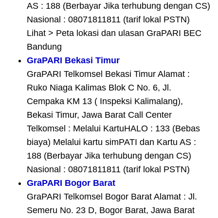
AS : 188 (Berbayar Jika terhubung dengan CS)
Nasional : 08071811811 (tarif lokal PSTN)
Lihat > Peta lokasi dan ulasan GraPARI BEC
Bandung
GraPARI Bekasi Timur
GraPARI Telkomsel Bekasi Timur Alamat :
Ruko Niaga Kalimas Blok C No. 6, Jl.
Cempaka KM 13 ( Inspeksi Kalimalang),
Bekasi Timur, Jawa Barat Call Center
Telkomsel : Melalui KartuHALO : 133 (Bebas
biaya) Melalui kartu simPATI dan Kartu AS :
188 (Berbayar Jika terhubung dengan CS)
Nasional : 08071811811 (tarif lokal PSTN)
GraPARI Bogor Barat
GraPARI Telkomsel Bogor Barat Alamat : Jl.
Semeru No. 23 D, Bogor Barat, Jawa Barat