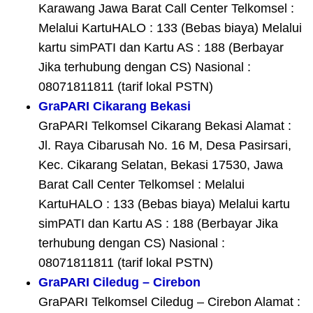
Karawang Jawa Barat Call Center Telkomsel :
Melalui KartuHALO : 133 (Bebas biaya) Melalui
kartu simPATI dan Kartu AS : 188 (Berbayar
Jika terhubung dengan CS) Nasional :
08071811811 (tarif lokal PSTN)
GraPARI Cikarang Bekasi
GraPARI Telkomsel Cikarang Bekasi Alamat :
Jl. Raya Cibarusah No. 16 M, Desa Pasirsari,
Kec. Cikarang Selatan, Bekasi 17530, Jawa
Barat Call Center Telkomsel : Melalui
KartuHALO : 133 (Bebas biaya) Melalui kartu
simPATI dan Kartu AS : 188 (Berbayar Jika
terhubung dengan CS) Nasional :
08071811811 (tarif lokal PSTN)
GraPARI Ciledug – Cirebon
GraPARI Telkomsel Ciledug – Cirebon Alamat :