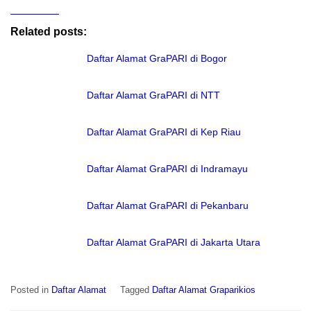
Related posts:
Daftar Alamat GraPARI di Bogor
Daftar Alamat GraPARI di NTT
Daftar Alamat GraPARI di Kep Riau
Daftar Alamat GraPARI di Indramayu
Daftar Alamat GraPARI di Pekanbaru
Daftar Alamat GraPARI di Jakarta Utara
Posted in
Daftar Alamat
Tagged
Daftar Alamat Graparikios