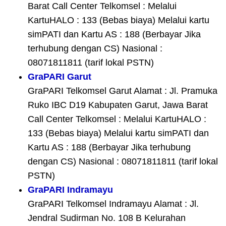
Barat Call Center Telkomsel : Melalui
KartuHALO : 133 (Bebas biaya) Melalui kartu
simPATI dan Kartu AS : 188 (Berbayar Jika
terhubung dengan CS) Nasional :
08071811811 (tarif lokal PSTN)
GraPARI Garut
GraPARI Telkomsel Garut Alamat : Jl. Pramuka
Ruko IBC D19 Kabupaten Garut, Jawa Barat
Call Center Telkomsel : Melalui KartuHALO :
133 (Bebas biaya) Melalui kartu simPATI dan
Kartu AS : 188 (Berbayar Jika terhubung
dengan CS) Nasional : 08071811811 (tarif lokal
PSTN)
GraPARI Indramayu
GraPARI Telkomsel Indramayu Alamat : Jl.
Jendral Sudirman No. 108 B Kelurahan