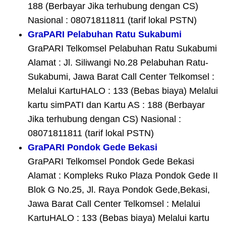
188 (Berbayar Jika terhubung dengan CS)
Nasional : 08071811811 (tarif lokal PSTN)
GraPARI Pelabuhan Ratu Sukabumi
GraPARI Telkomsel Pelabuhan Ratu Sukabumi
Alamat : Jl. Siliwangi No.28 Pelabuhan Ratu-
Sukabumi, Jawa Barat Call Center Telkomsel :
Melalui KartuHALO : 133 (Bebas biaya) Melalui
kartu simPATI dan Kartu AS : 188 (Berbayar
Jika terhubung dengan CS) Nasional :
08071811811 (tarif lokal PSTN)
GraPARI Pondok Gede Bekasi
GraPARI Telkomsel Pondok Gede Bekasi
Alamat : Kompleks Ruko Plaza Pondok Gede II
Blok G No.25, Jl. Raya Pondok Gede,Bekasi,
Jawa Barat Call Center Telkomsel : Melalui
KartuHALO : 133 (Bebas biaya) Melalui kartu