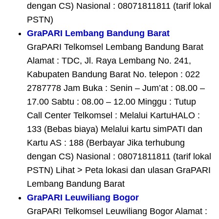
dengan CS) Nasional : 08071811811 (tarif lokal
PSTN)
GraPARI Lembang Bandung Barat
GraPARI Telkomsel Lembang Bandung Barat
Alamat : TDC, Jl. Raya Lembang No. 241,
Kabupaten Bandung Barat No. telepon : 022
2787778 Jam Buka : Senin – Jum’at : 08.00 –
17.00 Sabtu : 08.00 – 12.00 Minggu : Tutup
Call Center Telkomsel : Melalui KartuHALO :
133 (Bebas biaya) Melalui kartu simPATI dan
Kartu AS : 188 (Berbayar Jika terhubung
dengan CS) Nasional : 08071811811 (tarif lokal
PSTN) Lihat > Peta lokasi dan ulasan GraPARI
Lembang Bandung Barat
GraPARI Leuwiliang Bogor
GraPARI Telkomsel Leuwiliang Bogor Alamat :