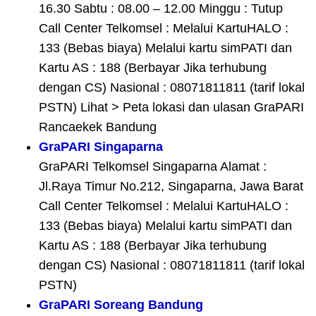
16.30 Sabtu : 08.00 – 12.00 Minggu : Tutup
Call Center Telkomsel : Melalui KartuHALO :
133 (Bebas biaya) Melalui kartu simPATI dan
Kartu AS : 188 (Berbayar Jika terhubung
dengan CS) Nasional : 08071811811 (tarif lokal
PSTN) Lihat > Peta lokasi dan ulasan GraPARI
Rancaekek Bandung
GraPARI Singaparna
GraPARI Telkomsel Singaparna Alamat :
Jl.Raya Timur No.212, Singaparna, Jawa Barat
Call Center Telkomsel : Melalui KartuHALO :
133 (Bebas biaya) Melalui kartu simPATI dan
Kartu AS : 188 (Berbayar Jika terhubung
dengan CS) Nasional : 08071811811 (tarif lokal
PSTN)
GraPARI Soreang Bandung