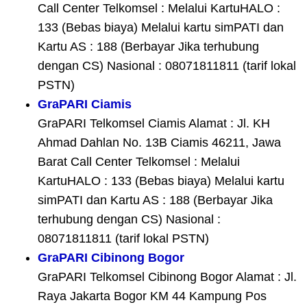
Call Center Telkomsel : Melalui KartuHALO :
133 (Bebas biaya) Melalui kartu simPATI dan
Kartu AS : 188 (Berbayar Jika terhubung
dengan CS) Nasional : 08071811811 (tarif lokal
PSTN)
GraPARI Ciamis
GraPARI Telkomsel Ciamis Alamat : Jl. KH
Ahmad Dahlan No. 13B Ciamis 46211, Jawa
Barat Call Center Telkomsel : Melalui
KartuHALO : 133 (Bebas biaya) Melalui kartu
simPATI dan Kartu AS : 188 (Berbayar Jika
terhubung dengan CS) Nasional :
08071811811 (tarif lokal PSTN)
GraPARI Cibinong Bogor
GraPARI Telkomsel Cibinong Bogor Alamat : Jl.
Raya Jakarta Bogor KM 44 Kampung Pos