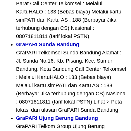
Barat Call Center Telkomsel : Melalui
KartuHALO : 133 (Bebas biaya) Melalui kartu
simPATI dan Kartu AS : 188 (Berbayar Jika
terhubung dengan CS) Nasional :
08071811811 (tarif lokal PSTN)
GraPARI Sunda Bandung
GraPARI Telkomsel Sunda Bandung Alamat :
Jl. Sunda No.16, Kb. Pisang, Kec. Sumur
Bandung, Kota Bandung Call Center Telkomsel
: Melalui KartuHALO : 133 (Bebas biaya)
Melalui kartu simPATI dan Kartu AS : 188
(Berbayar Jika terhubung dengan CS) Nasional
: 08071811811 (tarif lokal PSTN) Lihat > Peta
lokasi dan ulasan GraPARI Sunda Bandung
GraPARI Ujung Berung Bandung
GraPARI Telkom Group Ujung Berung