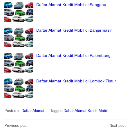
Daftar Alamat Kredit Mobil di Sanggau
Daftar Alamat Kredit Mobil di Banjarmasin
Daftar Alamat Kredit Mobil di Palembang
Daftar Alamat Kredit Mobil di Lombok Timur
Posted in
Daftar Alamat
Tagged
Daftar Alamat Kredit Mobil
Post
Previous post
Next post