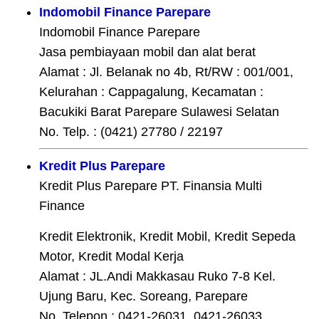
Indomobil Finance Parepare
Indomobil Finance Parepare
Jasa pembiayaan mobil dan alat berat
Alamat : Jl. Belanak no 4b, Rt/RW : 001/001,
Kelurahan : Cappagalung, Kecamatan :
Bacukiki Barat Parepare Sulawesi Selatan
No. Telp. : (0421) 27780 / 22197
Kredit Plus Parepare
Kredit Plus Parepare PT. Finansia Multi
Finance
Kredit Elektronik, Kredit Mobil, Kredit Sepeda
Motor, Kredit Modal Kerja
Alamat : JL.Andi Makkasau Ruko 7-8 Kel.
Ujung Baru, Kec. Soreang, Parepare
No. Telepon : 0421-26031, 0421-26033