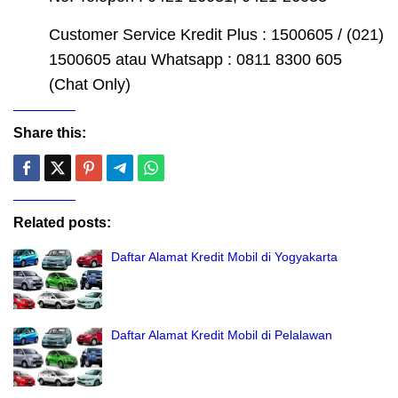
Customer Service Kredit Plus : 1500605 / (021)
1500605 atau Whatsapp : 0811 8300 605
(Chat Only)
Share this:
Related posts:
Daftar Alamat Kredit Mobil di Yogyakarta
Daftar Alamat Kredit Mobil di Pelalawan