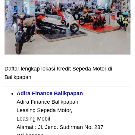
Daftar lengkap lokasi Kredit Sepeda Motor di
Balikpapan
Adira Finance Balikpapan
Adira Finance Balikpapan
Leasing Sepeda Motor,
Leasing Mobil
Alamat : Jl. Jend. Sudirman No. 287