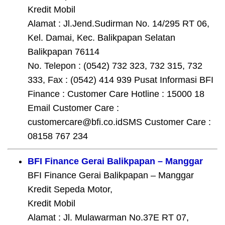
Kredit Mobil
Alamat : Jl.Jend.Sudirman No. 14/295 RT 06,
Kel. Damai, Kec. Balikpapan Selatan
Balikpapan 76114
No. Telepon : (0542) 732 323, 732 315, 732
333, Fax : (0542) 414 939 Pusat Informasi BFI
Finance : Customer Care Hotline : 15000 18
Email Customer Care :
customercare@bfi.co.idSMS Customer Care :
08158 767 234
BFI Finance Gerai Balikpapan – Manggar
BFI Finance Gerai Balikpapan – Manggar
Kredit Sepeda Motor,
Kredit Mobil
Alamat : Jl. Mulawarman No.37E RT 07,