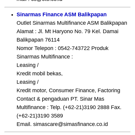
Sinarmas Finance ASM Balikpapan
Outlet Sinarmas Multifinance ASM Balikpapan
Alamat : Jl. Mt Haryono No. 79 Kel. Damai
Balikpapan 76114
Nomor Telepon : 0542-743722 Produk
Sinarmas Multifinance :
Leasing /
Kredit mobil bekas,
Leasing /
Kredit motor, Consumer Finance, Factoring
Contact & pengaduan PT. Sinar Mas
Multifinance : Telp. (+62-21)3190 2888 Fax.
(+62-21)3190 3589
Email. simascare@simasfinance.co.id