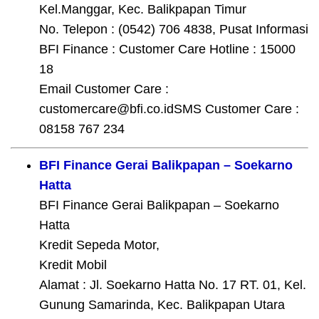
Kel.Manggar, Kec. Balikpapan Timur
No. Telepon : (0542) 706 4838, Pusat Informasi
BFI Finance : Customer Care Hotline : 15000
18
Email Customer Care :
customercare@bfi.co.idSMS Customer Care :
08158 767 234
BFI Finance Gerai Balikpapan – Soekarno
Hatta
BFI Finance Gerai Balikpapan – Soekarno
Hatta
Kredit Sepeda Motor,
Kredit Mobil
Alamat : Jl. Soekarno Hatta No. 17 RT. 01, Kel.
Gunung Samarinda, Kec. Balikpapan Utara