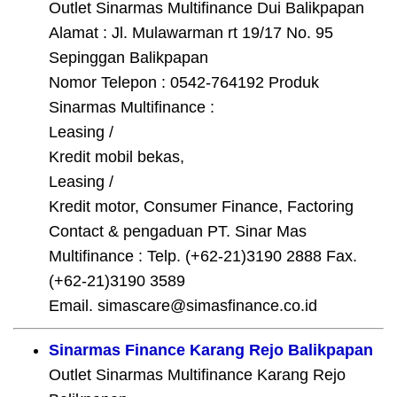
Outlet Sinarmas Multifinance Dui Balikpapan
Alamat : Jl. Mulawarman rt 19/17 No. 95
Sepinggan Balikpapan
Nomor Telepon : 0542-764192 Produk
Sinarmas Multifinance :
Leasing /
Kredit mobil bekas,
Leasing /
Kredit motor, Consumer Finance, Factoring
Contact & pengaduan PT. Sinar Mas
Multifinance : Telp. (+62-21)3190 2888 Fax.
(+62-21)3190 3589
Email. simascare@simasfinance.co.id
Sinarmas Finance Karang Rejo Balikpapan
Outlet Sinarmas Multifinance Karang Rejo