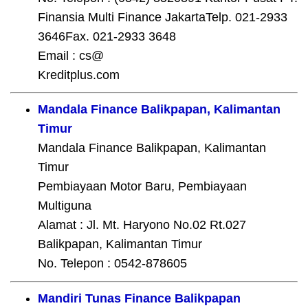
Finansia Multi Finance JakartaTelp. 021-2933
3646Fax. 021-2933 3648
Email : cs@
Kreditplus.com
Mandala Finance Balikpapan, Kalimantan
Timur
Mandala Finance Balikpapan, Kalimantan
Timur
Pembiayaan Motor Baru, Pembiayaan
Multiguna
Alamat : Jl. Mt. Haryono No.02 Rt.027
Balikpapan, Kalimantan Timur
No. Telepon : 0542-878605
Mandiri Tunas Finance Balikpapan