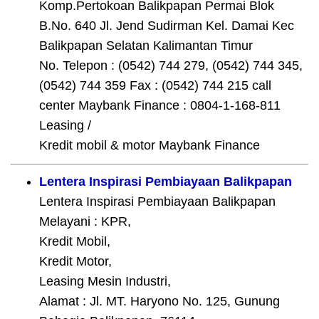
Komp.Pertokoan Balikpapan Permai Blok
B.No. 640 Jl. Jend Sudirman Kel. Damai Kec
Balikpapan Selatan Kalimantan Timur
No. Telepon : (0542) 744 279, (0542) 744 345,
(0542) 744 359 Fax : (0542) 744 215 call
center Maybank Finance : 0804-1-168-811
Leasing /
Kredit mobil & motor Maybank Finance
Lentera Inspirasi Pembiayaan Balikpapan
Lentera Inspirasi Pembiayaan Balikpapan
Melayani : KPR,
Kredit Mobil,
Kredit Motor,
Leasing Mesin Industri,
Alamat : Jl. MT. Haryono No. 125, Gunung