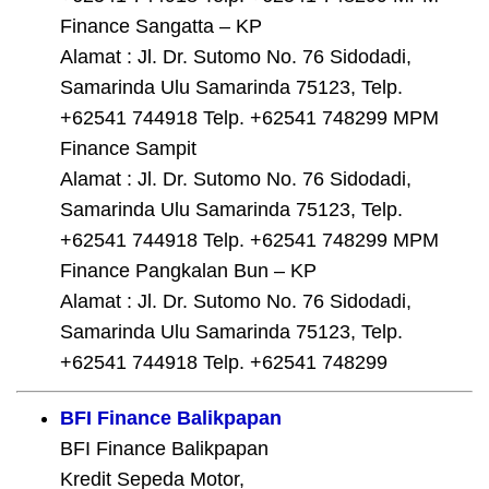
Finance Sangatta – KP
Alamat : Jl. Dr. Sutomo No. 76 Sidodadi,
Samarinda Ulu Samarinda 75123, Telp.
+62541 744918 Telp. +62541 748299 MPM
Finance Sampit
Alamat : Jl. Dr. Sutomo No. 76 Sidodadi,
Samarinda Ulu Samarinda 75123, Telp.
+62541 744918 Telp. +62541 748299 MPM
Finance Pangkalan Bun – KP
Alamat : Jl. Dr. Sutomo No. 76 Sidodadi,
Samarinda Ulu Samarinda 75123, Telp.
+62541 744918 Telp. +62541 748299
BFI Finance Balikpapan
BFI Finance Balikpapan
Kredit Sepeda Motor,