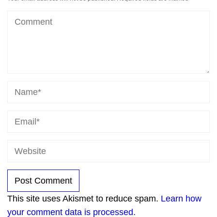
This site uses Akismet to reduce spam.
Learn how
your comment data is processed.