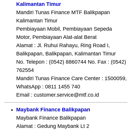
Kalimantan Timur
Mandiri Tunas Finance MTF Balikpapan
Kalimantan Timur
Pembiayaan Mobil, Pembiayaan Sepeda
Motor, Pembiayaan Alat-alat Berat
Alamat : Jl. Ruhui Rahayu, Ring Road I,
Balikpapan, Balikpapan, Kalimantan Timur
No. Telepon : (0542) 8860744 No. Fax : (0542)
762554
Mandiri Tunas Finance Care Center : 1500059,
WhatsApp : 0811 1455 740
Email : customer.service@mtf.co.id
Maybank Finance Balikpapan
Maybank Finance Balikpapan
Alamat : Gedung Maybank Lt 2