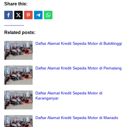
Share this:
Related posts:
Daftar Alamat Kredit Sepeda Motor di Bukittinggi
Daftar Alamat Kredit Sepeda Motor di Pemalang
Daftar Alamat Kredit Sepeda Motor di
Karanganyar
Daftar Alamat Kredit Sepeda Motor di Manado