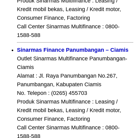
Produk Sinarmas Multifinance : Leasing /
Kredit mobil bekas, Leasing / Kredit motor,
Consumer Finance, Factoring
Call Center Sinarmas Multifinance : 0800-
1588-588
Sinarmas Finance Panumbangan – Ciamis
Outlet Sinarmas Multifinance Panumbangan-
Ciamis
Alamat : Jl. Raya Panumbangan No.267,
Panumbangan, Kabupaten Ciamis
No. Telepon : (0265) 455703
Produk Sinarmas Multifinance : Leasing /
Kredit mobil bekas, Leasing / Kredit motor,
Consumer Finance, Factoring
Call Center Sinarmas Multifinance : 0800-
1588-588