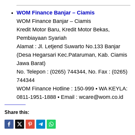
WOM Finance Banjar – Ciamis
WOM Finance Banjar – Ciamis
Kredit Motor Baru, Kredit Motor Bekas,
Pembiayaan Syariah
Alamat : Jl. Letjend Suwarto No.133 Banjar
(Desa Hegarsari Kec.Pataruman, Kab. Ciamis
Jawa Barat)
No. Telepon : (0265) 744344, No. Fax : (0265)
744344
WOM Finance Hotline : 150-999 • WA KEYLA:
0811-1951-1888 • Email : wcare@wom.co.id
Share this: