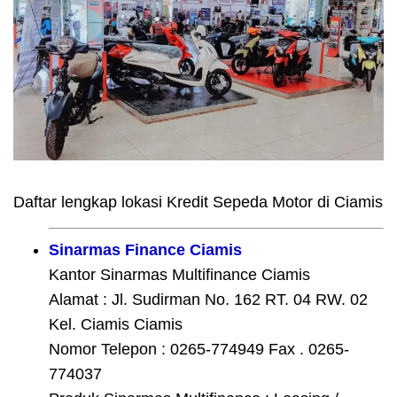
Daftar lengkap lokasi Kredit Sepeda Motor di Ciamis
Sinarmas Finance Ciamis
Kantor Sinarmas Multifinance Ciamis
Alamat : Jl. Sudirman No. 162 RT. 04 RW. 02
Kel. Ciamis Ciamis
Nomor Telepon : 0265-774949 Fax . 0265-
774037