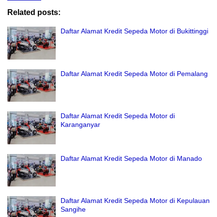
Related posts:
Daftar Alamat Kredit Sepeda Motor di Bukittinggi
Daftar Alamat Kredit Sepeda Motor di Pemalang
Daftar Alamat Kredit Sepeda Motor di
Karanganyar
Daftar Alamat Kredit Sepeda Motor di Manado
Daftar Alamat Kredit Sepeda Motor di Kepulauan
Sangihe