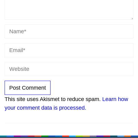
This site uses Akismet to reduce spam.
Learn how
your comment data is processed.