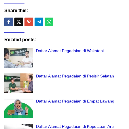
Share this:
Related posts:
Daftar Alamat Pegadaian di Wakatobi
Daftar Alamat Pegadaian di Pesisir Selatan
Daftar Alamat Pegadaian di Empat Lawang
Daftar Alamat Pegadaian di Kepulauan Aru