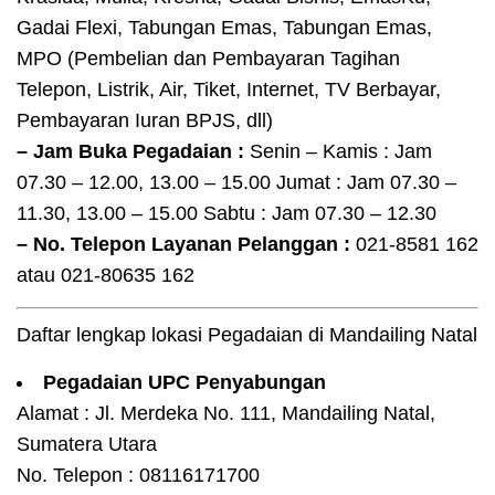
Gadai Flexi, Tabungan Emas, Tabungan Emas,
MPO (Pembelian dan Pembayaran Tagihan
Telepon, Listrik, Air, Tiket, Internet, TV Berbayar,
Pembayaran Iuran BPJS, dll)
– Jam Buka Pegadaian :
Senin – Kamis : Jam
07.30 – 12.00, 13.00 – 15.00 Jumat : Jam 07.30 –
11.30, 13.00 – 15.00 Sabtu : Jam 07.30 – 12.30
– No. Telepon Layanan Pelanggan :
021-8581 162
atau 021-80635 162
Daftar lengkap lokasi Pegadaian di Mandailing Natal
Pegadaian UPC Penyabungan
Alamat : Jl. Merdeka No. 111, Mandailing Natal,
Sumatera Utara
No. Telepon : 08116171700