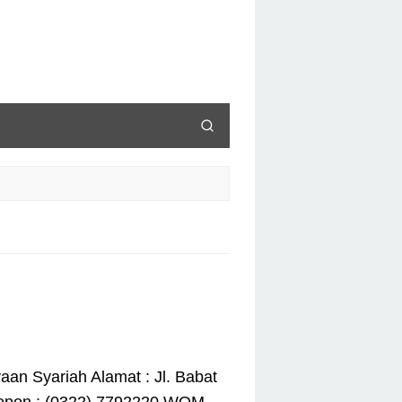
an Syariah Alamat : Jl. Babat