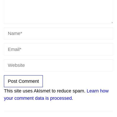
This site uses Akismet to reduce spam.
Learn how
your comment data is processed.