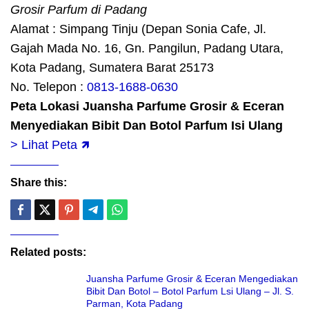
Grosir Parfum di Padang
Alamat : Simpang Tinju (Depan Sonia Cafe, Jl.
Gajah Mada No. 16, Gn. Pangilun, Padang Utara,
Kota Padang, Sumatera Barat 25173
No. Telepon :
0813-1688-0630
Peta Lokasi Juansha Parfume Grosir & Eceran
Menyediakan Bibit Dan Botol Parfum Isi Ulang
> Lihat Peta 🡽
Share this:
Related posts:
Juansha Parfume Grosir & Eceran Mengediakan
Bibit Dan Botol – Botol Parfum Lsi Ulang – Jl. S.
Parman, Kota Padang