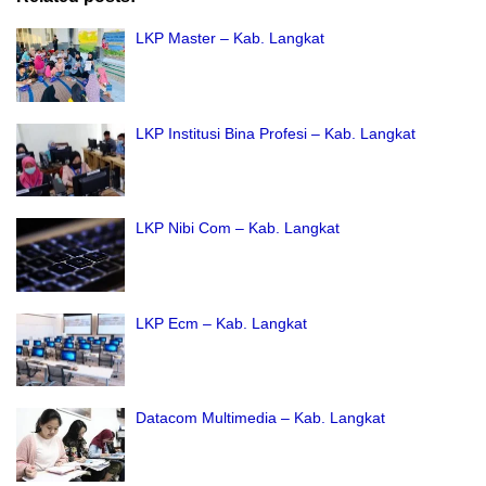
LKP Master – Kab. Langkat
LKP Institusi Bina Profesi – Kab. Langkat
LKP Nibi Com – Kab. Langkat
LKP Ecm – Kab. Langkat
Datacom Multimedia – Kab. Langkat