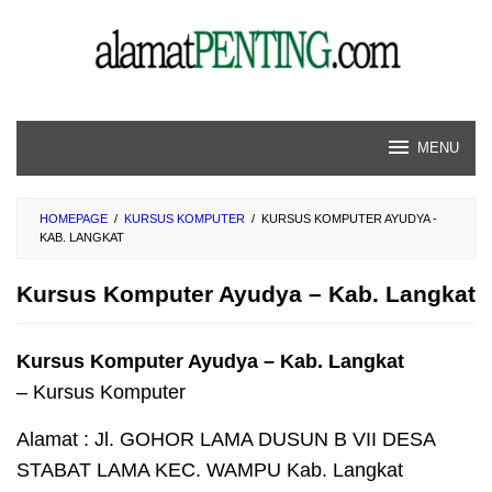
Skip
to
content
MENU
HOMEPAGE
/
KURSUS KOMPUTER
/
KURSUS KOMPUTER AYUDYA -
KAB. LANGKAT
Kursus Komputer Ayudya – Kab. Langkat
Kursus Komputer Ayudya – Kab. Langkat
– Kursus Komputer
Alamat : Jl. GOHOR LAMA DUSUN B VII DESA
STABAT LAMA KEC. WAMPU Kab. Langkat