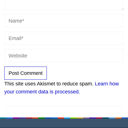
This site uses Akismet to reduce spam.
Learn how
your comment data is processed.