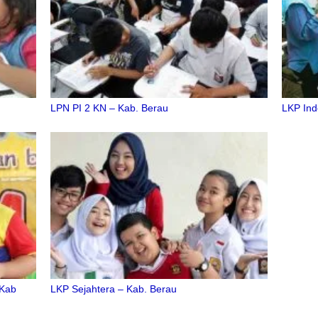
LPN PI 2 KN – Kab. Berau
LKP Ind
 Kab
LKP Sejahtera – Kab. Berau