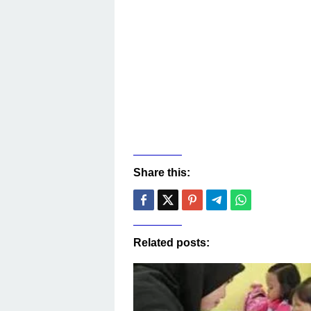
Share this:
Related posts: