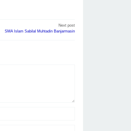
Next post
SMA Islam Sabilal Muhtadin Banjarmasin