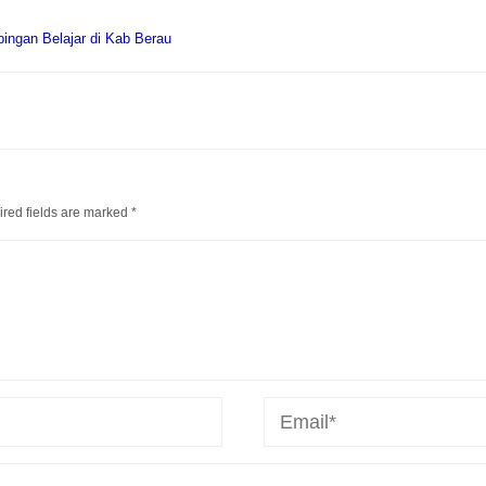
ingan Belajar di Kab Berau
red fields are marked
*