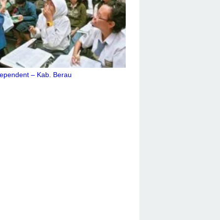
ependent – Kab. Berau