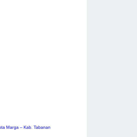
ta Marga – Kab. Tabanan