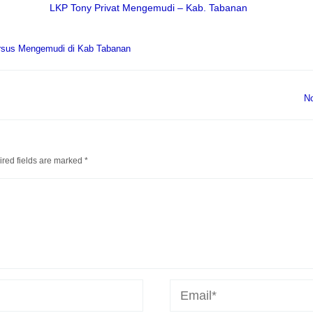
LKP Tony Privat Mengemudi – Kab. Tabanan
rsus Mengemudi di Kab Tabanan
N
red fields are marked
*