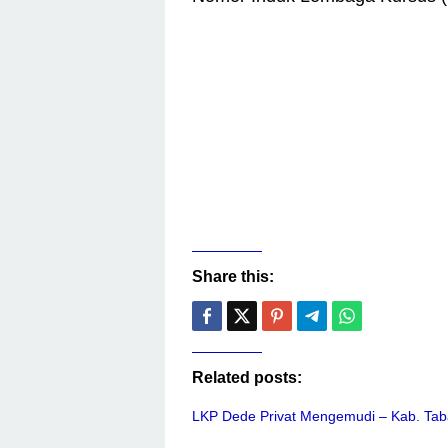
Share this:
Related posts:
LKP Dede Privat Mengemudi – Kab. Ta