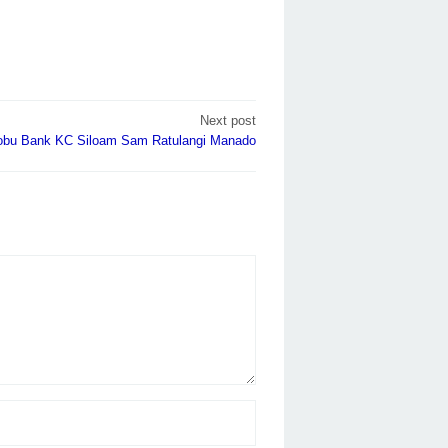
Next post
obu Bank KC Siloam Sam Ratulangi Manado