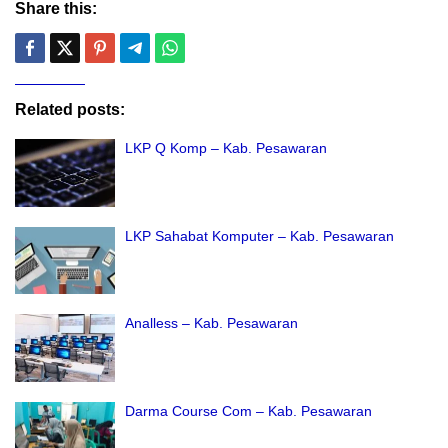
Share this:
Related posts:
LKP Q Komp – Kab. Pesawaran
LKP Sahabat Komputer – Kab. Pesawaran
Analless – Kab. Pesawaran
Darma Course Com – Kab. Pesawaran