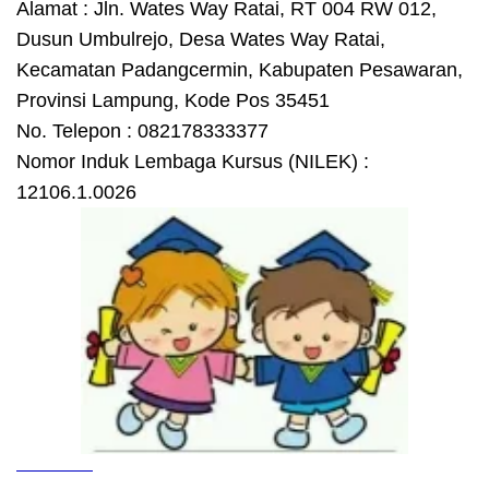
Alamat : Jln. Wates Way Ratai, RT 004 RW 012,
Dusun Umbulrejo, Desa Wates Way Ratai,
Kecamatan Padangcermin, Kabupaten Pesawaran,
Provinsi Lampung, Kode Pos 35451
No. Telepon : 082178333377
Nomor Induk Lembaga Kursus (NILEK) :
12106.1.0026