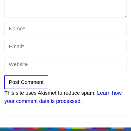
This site uses Akismet to reduce spam.
Learn how
your comment data is processed.