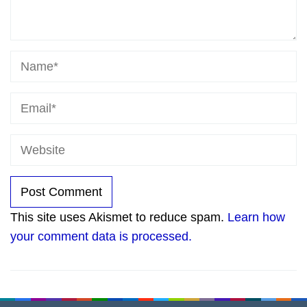
This site uses Akismet to reduce spam.
Learn how
your comment data is processed.