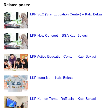
Related posts:
LKP SEC (Star Education Center) – Kab. Bekasi
LKP New Concept – BGA Kab. Bekasi
LKP Active Education Center – Kab. Bekasi
LKP Itutor.Net – Kab. Bekasi
LKP Kumon Taman Rafflesia – Kab. Bekasi