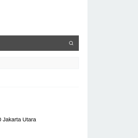
0 Jakarta Utara