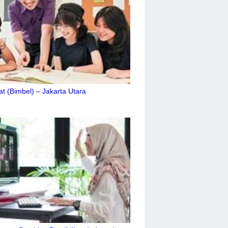
at (Bimbel) – Jakarta Utara