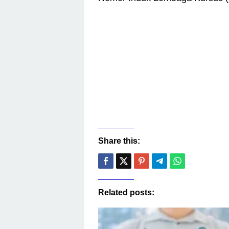
Share this:
Related posts: