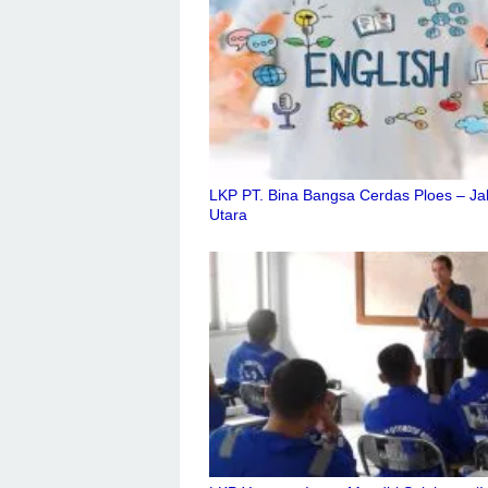
LKP PT. Bina Bangsa Cerdas Ploes – Ja
Utara