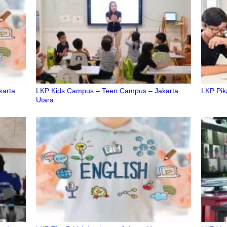
karta
LKP Kids Campus – Teen Campus – Jakarta
LKP Pik
Utara