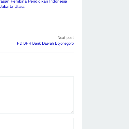
asan Pembina Pendidikan Indonesia
 Jakarta Utara
Next post
PD BPR Bank Daerah Bojonegoro