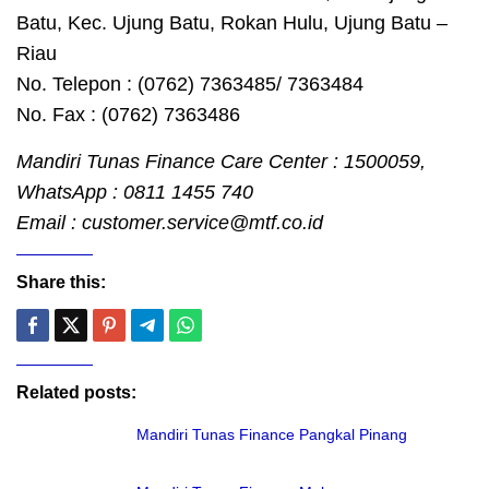
Batu, Kec. Ujung Batu, Rokan Hulu, Ujung Batu –
Riau
No. Telepon : (0762) 7363485/ 7363484
No. Fax : (0762) 7363486
Mandiri Tunas Finance Care Center : 1500059,
WhatsApp : 0811 1455 740
Email : customer.service@mtf.co.id
Share this:
Related posts:
Mandiri Tunas Finance Pangkal Pinang