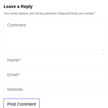
Leave a Reply
Your email address will not be published.
Required fields are marked
*