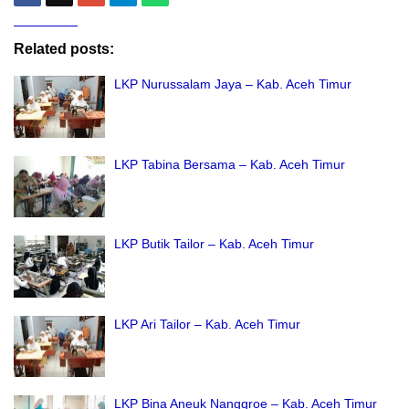
Related posts:
LKP Nurussalam Jaya – Kab. Aceh Timur
LKP Tabina Bersama – Kab. Aceh Timur
LKP Butik Tailor – Kab. Aceh Timur
LKP Ari Tailor – Kab. Aceh Timur
LKP Bina Aneuk Nanggroe – Kab. Aceh Timur