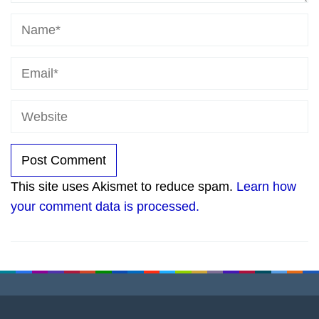
This site uses Akismet to reduce spam.
Learn how
your comment data is processed.