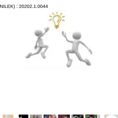
NILEK) : 20202.1.0044