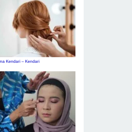
ma Kendari – Kendari