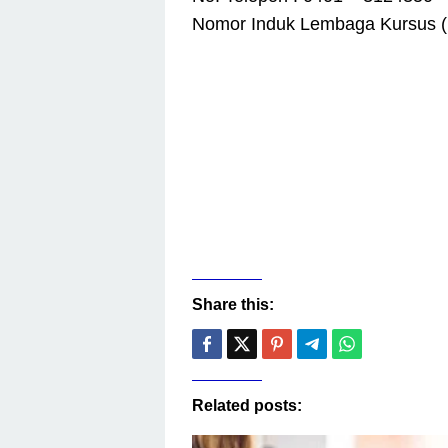
Nomor Induk Lembaga Kursus (
Share this:
Related posts: