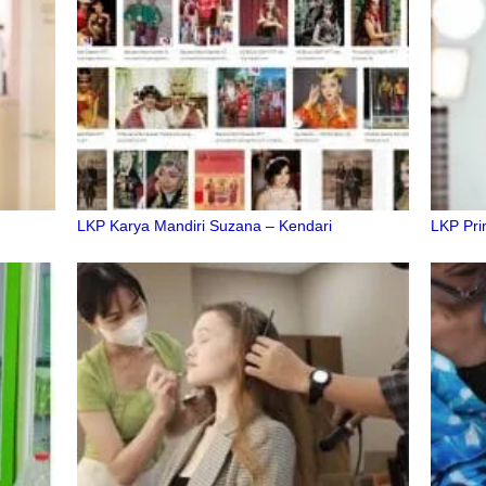
LKP Karya Mandiri Suzana – Kendari
LKP Pri