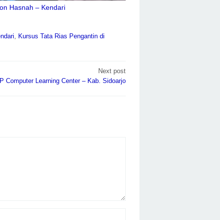
on Hasnah – Kendari
ndari
,
Kursus Tata Rias Pengantin di
Next post
P Computer Learning Center – Kab. Sidoarjo